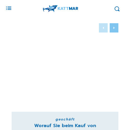
KATT
MAR
geschäft
Worauf Sie beim Kauf von