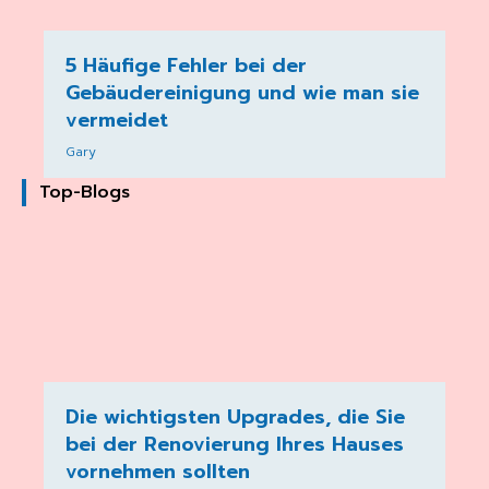
5 Häufige Fehler bei der
Gebäudereinigung und wie man sie
vermeidet
Gary
Top-Blogs
Die wichtigsten Upgrades, die Sie
bei der Renovierung Ihres Hauses
vornehmen sollten