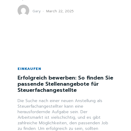
Gary
-
March 22, 2025
EINKAUFEN
Erfolgreich bewerben: So finden Sie
passende Stellenangebote für
Steuerfachangestellte
Die Suche nach einer neuen Anstellung als
Steuerfachangestellter kann eine
herausfordernde Aufgabe sein. Der
Arbeitsmarkt ist vielschichtig, und es gibt
zahlreiche Möglichkeiten, den passenden Job
zu finden. Um erfolgreich zu sein, sollten