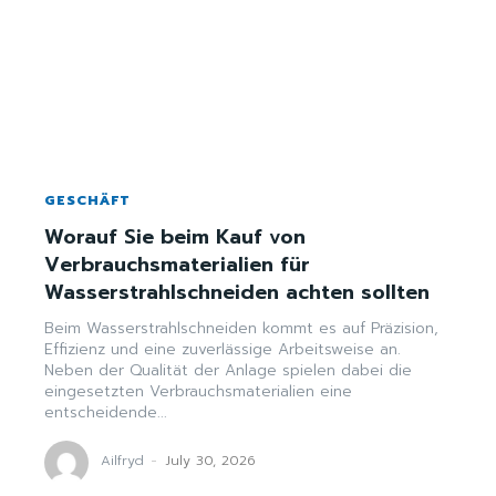
GESCHÄFT
Worauf Sie beim Kauf von
Verbrauchsmaterialien für
Wasserstrahlschneiden achten sollten
Beim Wasserstrahlschneiden kommt es auf Präzision,
Effizienz und eine zuverlässige Arbeitsweise an.
Neben der Qualität der Anlage spielen dabei die
eingesetzten Verbrauchsmaterialien eine
entscheidende...
Ailfryd
-
July 30, 2026