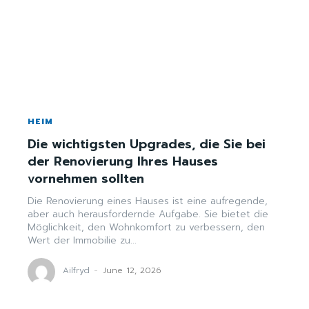
HEIM
Die wichtigsten Upgrades, die Sie bei
der Renovierung Ihres Hauses
vornehmen sollten
Die Renovierung eines Hauses ist eine aufregende,
aber auch herausfordernde Aufgabe. Sie bietet die
Möglichkeit, den Wohnkomfort zu verbessern, den
Wert der Immobilie zu...
Ailfryd
-
June 12, 2026