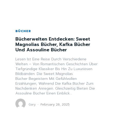
BÜCHER
Bücherwelten Entdecken: Sweet
Magnolias Bücher, Kafka Bücher
Und Assouline Bücher
Lesen Ist Eine Reise Durch Verschiedene
Welten – Von Romantischen Geschichten Über
Tiefgründige Klassiker Bis Hin Zu Luxuriösen
Bildbänden. Die Sweet Magnolias
Bücher Begeistern Mit Gefühlvollen
Erzählungen, Während Die Kafka Bücher Zum
Nachdenken Anregen. Gleichzeitig Bieten Die
Assouline Bücher Einen Einblick...
Gary
-
February 26, 2025