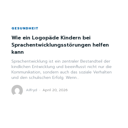
GESUNDHEIT
Wie ein Logopäde Kindern bei
Sprachentwicklungsstörungen helfen
kann
Sprachentwicklung ist ein zentraler Bestandteil der
kindlichen Entwicklung und beeinflusst nicht nur die
Kommunikation, sondern auch das soziale Verhalten
und den schulischen Erfolg. Wenn...
Ailfryd
-
April 20, 2026