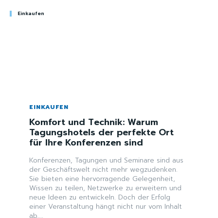
Einkaufen
EINKAUFEN
Komfort und Technik: Warum
Tagungshotels der perfekte Ort
für Ihre Konferenzen sind
Konferenzen, Tagungen und Seminare sind aus
der Geschäftswelt nicht mehr wegzudenken.
Sie bieten eine hervorragende Gelegenheit,
Wissen zu teilen, Netzwerke zu erweitern und
neue Ideen zu entwickeln. Doch der Erfolg
einer Veranstaltung hängt nicht nur vom Inhalt
ab,...