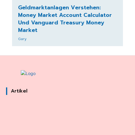
Geldmarktanlagen Verstehen:
Money Market Account Calculator
Und Vanguard Treasury Money
Market
Gary
Artikel