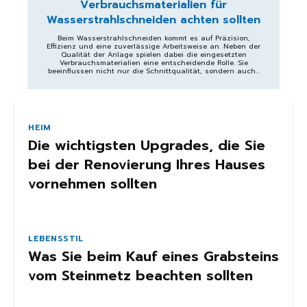
Verbrauchsmaterialien für
Wasserstrahlschneiden achten sollten
Beim Wasserstrahlschneiden kommt es auf Präzision,
Effizienz und eine zuverlässige Arbeitsweise an. Neben der
Qualität der Anlage spielen dabei die eingesetzten
Verbrauchsmaterialien eine entscheidende Rolle. Sie
beeinflussen nicht nur die Schnittqualität, sondern auch...
HEIM
Die wichtigsten Upgrades, die Sie
bei der Renovierung Ihres Hauses
vornehmen sollten
LEBENSSTIL
Was Sie beim Kauf eines Grabsteins
vom Steinmetz beachten sollten