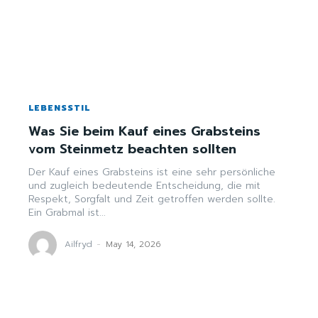
LEBENSSTIL
Was Sie beim Kauf eines Grabsteins
vom Steinmetz beachten sollten
Der Kauf eines Grabsteins ist eine sehr persönliche
und zugleich bedeutende Entscheidung, die mit
Respekt, Sorgfalt und Zeit getroffen werden sollte.
Ein Grabmal ist...
Ailfryd
-
May 14, 2026