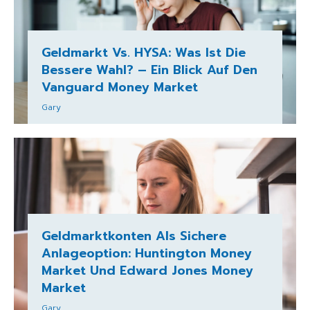
Geldmarkt Vs. HYSA: Was Ist Die
Bessere Wahl? – Ein Blick Auf Den
Vanguard Money Market
Gary
Geldmarktkonten Als Sichere
Anlageoption: Huntington Money
Market Und Edward Jones Money
Market
Gary