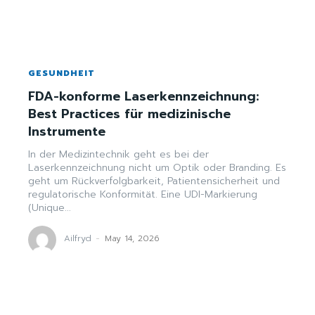
GESUNDHEIT
FDA-konforme Laserkennzeichnung:
Best Practices für medizinische
Instrumente
In der Medizintechnik geht es bei der
Laserkennzeichnung nicht um Optik oder Branding. Es
geht um Rückverfolgbarkeit, Patientensicherheit und
regulatorische Konformität. Eine UDI-Markierung
(Unique...
Ailfryd
-
May 14, 2026