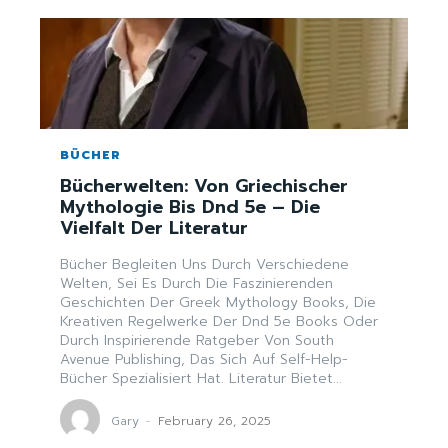
BÜCHER
Bücherwelten: Von Griechischer
Mythologie Bis Dnd 5e – Die
Vielfalt Der Literatur
Bücher Begleiten Uns Durch Verschiedene
Welten, Sei Es Durch Die Faszinierenden
Geschichten Der Greek Mythology Books, Die
Kreativen Regelwerke Der Dnd 5e Books Oder
Durch Inspirierende Ratgeber Von South
Avenue Publishing, Das Sich Auf Self-Help-
Bücher Spezialisiert Hat. Literatur Bietet...
Gary
-
February 26, 2025