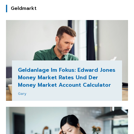
Geldmarkt
Geldanlage Im Fokus: Edward Jones
Money Market Rates Und Der
Money Market Account Calculator
Gary