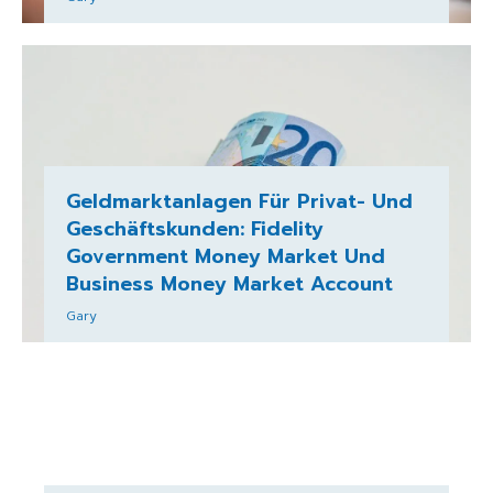
Geldmarktanlagen Für Privat- Und
Geschäftskunden: Fidelity
Government Money Market Und
Business Money Market Account
Gary