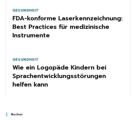
GESUNDHEIT
FDA-konforme Laserkennzeichnung:
Best Practices für medizinische
Instrumente
GESUNDHEIT
Wie ein Logopäde Kindern bei
Sprachentwicklungsstörungen
helfen kann
Bucher