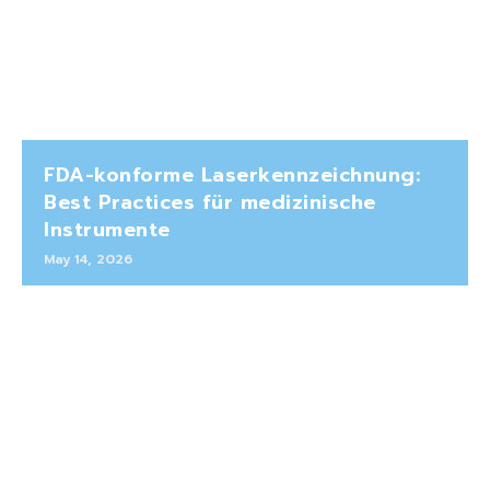
FDA-konforme Laserkennzeichnung:
Best Practices für medizinische
Instrumente
May 14, 2026