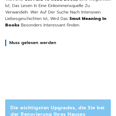
Ist, Das Lesen In Eine Einkommensquelle Zu
Verwandeln. Wer Auf Der Suche Nach Intensiven
Liebesgeschichten Ist, Wird Das
Smut Meaning In
Books
Besonders Interessant Finden.
Muss gelesen werden
Die wichtigsten Upgrades, die Sie bei
der Renovierung Ihres Hauses