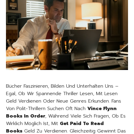
Bücher Faszinieren, Bilden Und Unterhalten Uns –
Egal, Ob Wir Spannende Thriller Lesen, Mit Lesen
Geld Verdienen Oder Neue Genres Erkunden. Fans
Von Polit-Thrillern Suchen Oft Nach
Vince Flynn
Books In Order
, Während Viele Sich Fragen, Ob Es
Wirklich Möglich Ist, Mit
Get Paid To Read
Books
Geld Zu Verdienen. Gleichzeitig Gewinnt Das