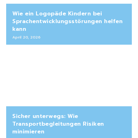
Wie ein Logopäde Kindern bei
Sprachentwicklungsstörungen helfen
kann
April 20, 2026
Sicher unterwegs: Wie
Transportbegleitungen Risiken
minimieren