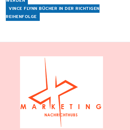
WERDEN
VINCE FLYNN BÜCHER IN DER RICHTIGEN
REIHENFOLGE