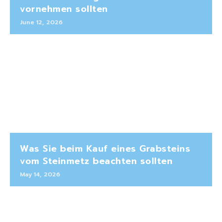
vornehmen sollten
June 12, 2026
Was Sie beim Kauf eines Grabsteins
vom Steinmetz beachten sollten
May 14, 2026