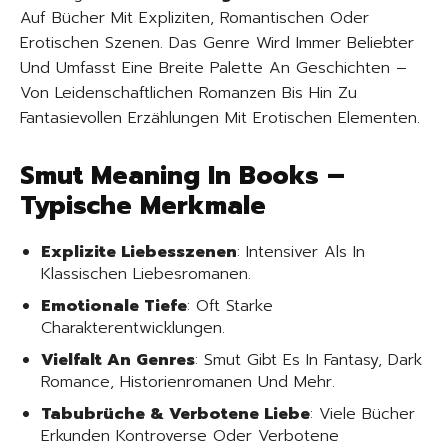
Auf Bücher Mit Expliziten, Romantischen Oder
Erotischen Szenen. Das Genre Wird Immer Beliebter
Und Umfasst Eine Breite Palette An Geschichten –
Von Leidenschaftlichen Romanzen Bis Hin Zu
Fantasievollen Erzählungen Mit Erotischen Elementen.
Smut Meaning In Books –
Typische Merkmale
Explizite Liebesszenen
: Intensiver Als In
Klassischen Liebesromanen.
Emotionale Tiefe
: Oft Starke
Charakterentwicklungen.
Vielfalt An Genres
: Smut Gibt Es In Fantasy, Dark
Romance, Historienromanen Und Mehr.
Tabubrüche & Verbotene Liebe
: Viele Bücher
Erkunden Kontroverse Oder Verbotene