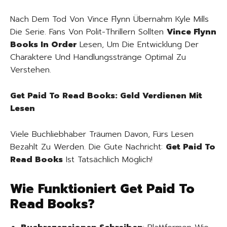
Nach Dem Tod Von Vince Flynn Übernahm Kyle Mills
Die Serie. Fans Von Polit-Thrillern Sollten
Vince Flynn
Books In Order
Lesen, Um Die Entwicklung Der
Charaktere Und Handlungsstränge Optimal Zu
Verstehen.
Get Paid To Read Books: Geld Verdienen Mit
Lesen
Viele Buchliebhaber Träumen Davon, Fürs Lesen
Bezahlt Zu Werden. Die Gute Nachricht:
Get Paid To
Read Books
Ist Tatsächlich Möglich!
Wie Funktioniert Get Paid To
Read Books?