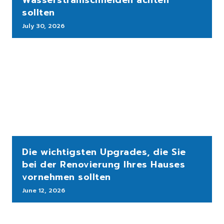
Wasserstrahlschneiden achten
sollten
July 30, 2026
Die wichtigsten Upgrades, die Sie
bei der Renovierung Ihres Hauses
vornehmen sollten
June 12, 2026