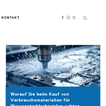
KONTAKT
Worauf Sie beim Kauf von
Verbrauchsmaterialien für