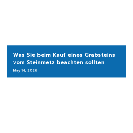
Was Sie beim Kauf eines Grabsteins
vom Steinmetz beachten sollten
May 14, 2026