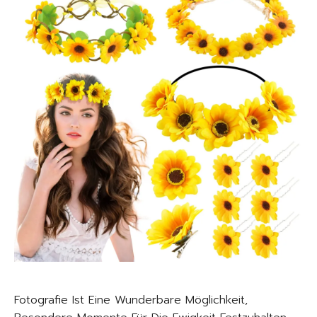
Fotografie Ist Eine Wunderbare Möglichkeit,