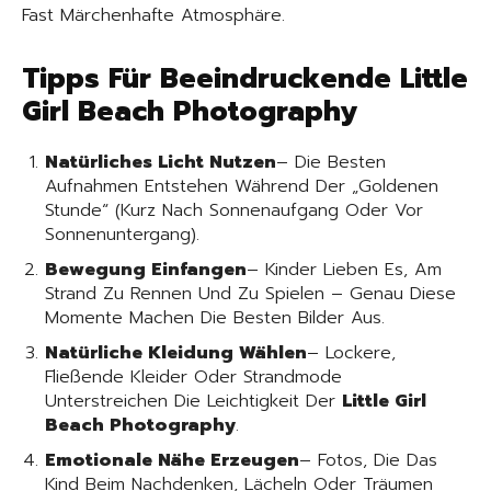
Fast Märchenhafte Atmosphäre.
Tipps Für Beeindruckende Little
Girl Beach Photography
Natürliches Licht Nutzen
– Die Besten
Aufnahmen Entstehen Während Der „Goldenen
Stunde“ (Kurz Nach Sonnenaufgang Oder Vor
Sonnenuntergang).
Bewegung Einfangen
– Kinder Lieben Es, Am
Strand Zu Rennen Und Zu Spielen – Genau Diese
Momente Machen Die Besten Bilder Aus.
Natürliche Kleidung Wählen
– Lockere,
Fließende Kleider Oder Strandmode
Unterstreichen Die Leichtigkeit Der
Little Girl
Beach Photography
.
Emotionale Nähe Erzeugen
– Fotos, Die Das
Kind Beim Nachdenken, Lächeln Oder Träumen