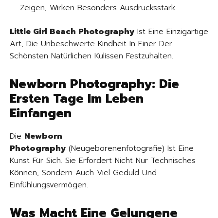
Zeigen, Wirken Besonders Ausdrucksstark.
Little Girl Beach Photography
Ist Eine Einzigartige
Art, Die Unbeschwerte Kindheit In Einer Der
Schönsten Natürlichen Kulissen Festzuhalten.
Newborn Photography: Die
Ersten Tage Im Leben
Einfangen
Die
Newborn
Photography
(Neugeborenenfotografie) Ist Eine
Kunst Für Sich. Sie Erfordert Nicht Nur Technisches
Können, Sondern Auch Viel Geduld Und
Einfühlungsvermögen.
Was Macht Eine Gelungene