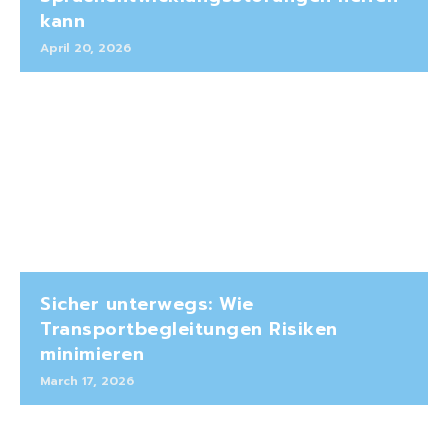
kann
April 20, 2026
Sicher unterwegs: Wie
Transportbegleitungen Risiken
minimieren
March 17, 2026