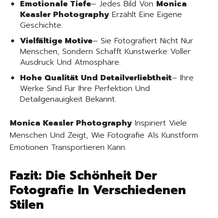
Emotionale Tiefe
– Jedes Bild Von
Monica
Keasler Photography
Erzählt Eine Eigene
Geschichte.
Vielfältige Motive
– Sie Fotografiert Nicht Nur
Menschen, Sondern Schafft Kunstwerke Voller
Ausdruck Und Atmosphäre.
Hohe Qualität Und Detailverliebtheit
– Ihre
Werke Sind Für Ihre Perfektion Und
Detailgenauigkeit Bekannt.
Monica Keasler Photography
Inspiriert Viele
Menschen Und Zeigt, Wie Fotografie Als Kunstform
Emotionen Transportieren Kann.
Fazit: Die Schönheit Der
Fotografie In Verschiedenen
Stilen