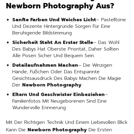
Newborn Photography Aus?
Sanfte Farben Und Weiches Licht
– Pastelltöne
Und Dezente Hintergründe Sorgen Für Eine
Beruhigende Bildstimmung.
Sicherheit Steht An Erster Stelle
– Das Wohl
Des Babys Hat Oberste Priorität, Daher Sollten
Alle Posen Sicher Und Bequem Sein.
Detailaufnahmen Machen
– Die Winzigen
Hände, Füßchen Oder Das Entspannte
Gesichtsausdruck Des Babys Machen Die Magie
Der
Newborn Photography
Eltern Und Geschwister Einbeziehen
–
Familienfotos Mit Neugeborenen Sind Eine
Wundervolle Erinnerung.
Mit Der Richtigen Technik Und Einem Liebevollen Blick
Kann Die
Newborn Photography
Die Ersten