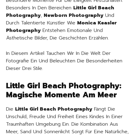
Besondere Momente Für Die Ewigkeit Festzuhalten.
Besonders In Den Bereichen
Little Girl Beach
Photography
,
Newborn Photography
Und
Durch Talentierte Künstler Wie
Monica Keasler
Photography
Entstehen Emotionale Und
Ästhetische Bilder, Die Geschichten Erzählen.
In Diesem Artikel Tauchen Wir In Die Welt Der
Fotografie Ein Und Beleuchten Die Besonderheiten
Dieser Drei Stile.
Little Girl Beach Photography:
Magische Momente Am Meer
Die
Little Girl Beach Photography
Fängt Die
Unschuld, Freude Und Freiheit Eines Kindes In Einer
Traumhaften Umgebung Ein. Die Kombination Aus
Meer, Sand Und Sonnenlicht Sorgt Für Eine Natürliche,