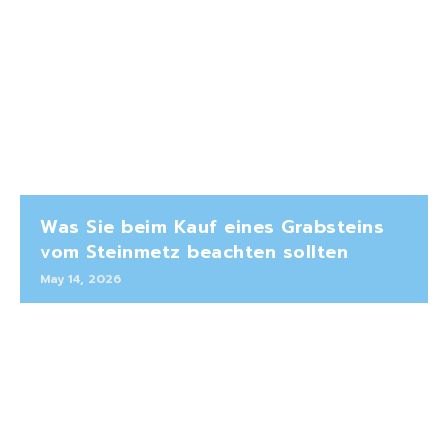
Was Sie beim Kauf eines Grabsteins
vom Steinmetz beachten sollten
May 14, 2026