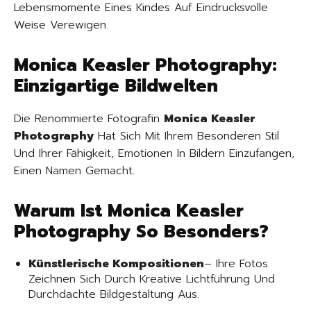
Lebensmomente Eines Kindes Auf Eindrucksvolle
Weise Verewigen.
Monica Keasler Photography:
Einzigartige Bildwelten
Die Renommierte Fotografin
Monica Keasler
Photography
Hat Sich Mit Ihrem Besonderen Stil
Und Ihrer Fähigkeit, Emotionen In Bildern Einzufangen,
Einen Namen Gemacht.
Warum Ist Monica Keasler
Photography So Besonders?
Künstlerische Kompositionen
– Ihre Fotos
Zeichnen Sich Durch Kreative Lichtführung Und
Durchdachte Bildgestaltung Aus.