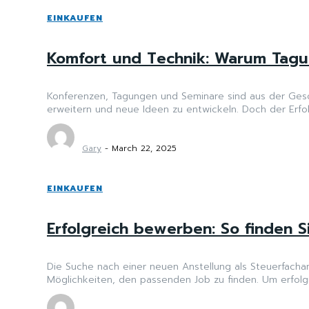
EINKAUFEN
Komfort und Technik: Warum Tagun
Konferenzen, Tagungen und Seminare sind aus der Gesc
erweitern und neue Ideen zu entwickeln. Doch der Erfolg
Gary
-
March 22, 2025
EINKAUFEN
Erfolgreich bewerben: So finden 
Die Suche nach einer neuen Anstellung als Steuerfachang
Möglichkeiten, den passenden Job zu finden. Um erfolgre