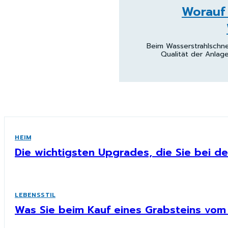
Worauf 
Beim Wasserstrahlschne
Qualität der Anlag
HEIM
Die wichtigsten Upgrades, die Sie bei d
LEBENSSTIL
Was Sie beim Kauf eines Grabsteins vom