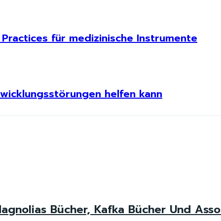
Practices für medizinische Instrumente
wicklungsstörungen helfen kann
agnolias Bücher, Kafka Bücher Und Asso