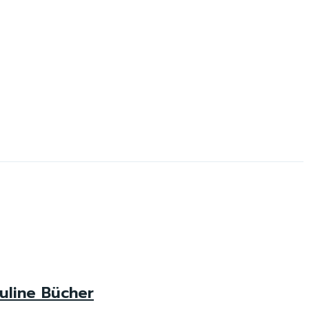
uline Bücher