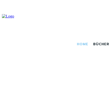
HOME
BÜCHE