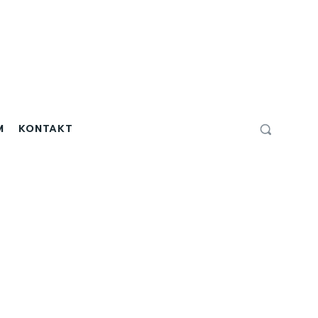
M
KONTAKT