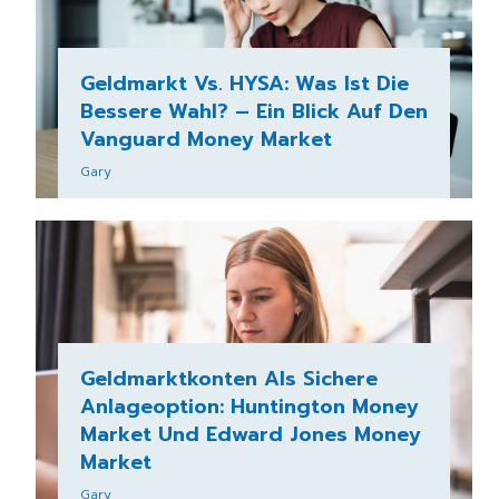
Geldmarkt Vs. HYSA: Was Ist Die
Bessere Wahl? – Ein Blick Auf Den
Vanguard Money Market
Gary
Geldmarktkonten Als Sichere
Anlageoption: Huntington Money
Market Und Edward Jones Money
Market
Gary