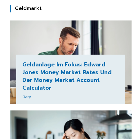
Geldmarkt
Geldanlage Im Fokus: Edward
Jones Money Market Rates Und
Der Money Market Account
Calculator
Gary