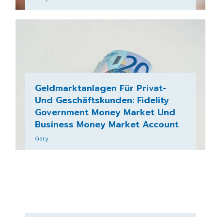
Geldmarktanlagen Für Privat-
Und Geschäftskunden: Fidelity
Government Money Market Und
Business Money Market Account
Gary