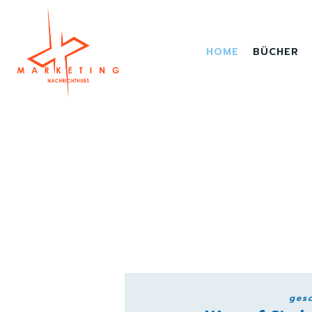
HOME
BÜCHER
gesc