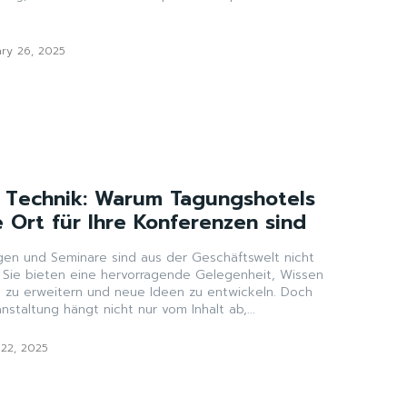
ry 26, 2025
 Technik: Warum Tagungshotels
 Ort für Ihre Konferenzen sind
en und Seminare sind aus der Geschäftswelt nicht
Sie bieten eine hervorragende Gelegenheit, Wissen
e zu erweitern und neue Ideen zu entwickeln. Doch
nstaltung hängt nicht nur vom Inhalt ab,...
22, 2025