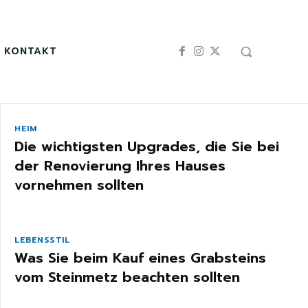
KONTAKT
HEIM
Die wichtigsten Upgrades, die Sie bei
der Renovierung Ihres Hauses
vornehmen sollten
LEBENSSTIL
Was Sie beim Kauf eines Grabsteins
vom Steinmetz beachten sollten