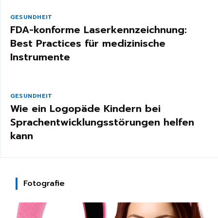
GESUNDHEIT
FDA-konforme Laserkennzeichnung:
Best Practices für medizinische
Instrumente
GESUNDHEIT
Wie ein Logopäde Kindern bei
Sprachentwicklungsstörungen helfen
kann
Fotografie