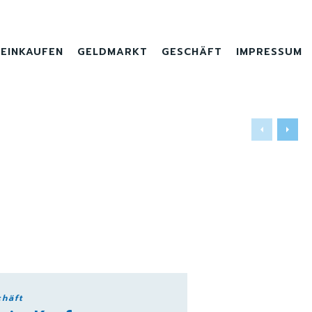
EINKAUFEN
GELDMARKT
GESCHÄFT
IMPRESSUM
häft