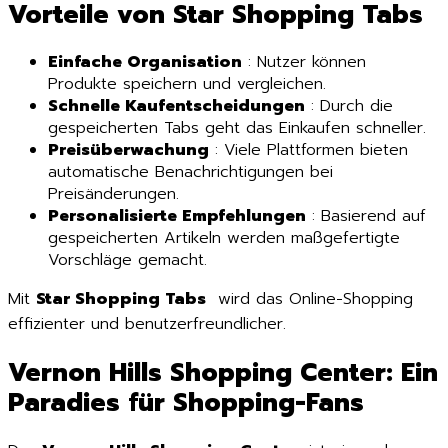
Vorteile von Star Shopping Tabs
Einfache Organisation
: Nutzer können
Produkte speichern und vergleichen.
Schnelle Kaufentscheidungen
: Durch die
gespeicherten Tabs geht das Einkaufen schneller.
Preisüberwachung
: Viele Plattformen bieten
automatische Benachrichtigungen bei
Preisänderungen.
Personalisierte Empfehlungen
: Basierend auf
gespeicherten Artikeln werden maßgefertigte
Vorschläge gemacht.
Mit
Star Shopping Tabs
wird das Online-Shopping
effizienter und benutzerfreundlicher.
Vernon Hills Shopping Center: Ein
Paradies für Shopping-Fans