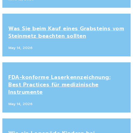
Was Sie beim Kauf eines Grabsteins vom
Steinmetz beachten sollten
May 14, 2026
FDA-konforme Laserkennzeichnung:
Best Practices für medizinische
Instrumente
May 14, 2026