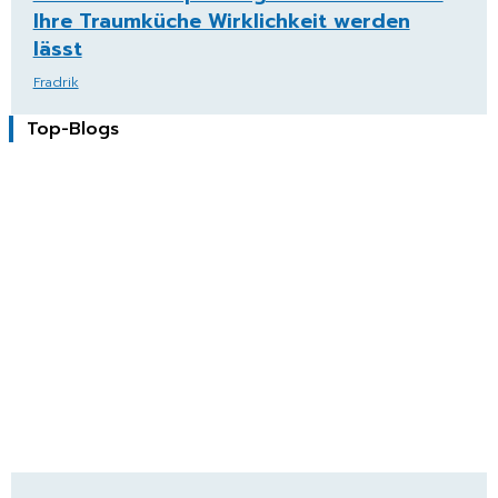
Ihre Traumküche Wirklichkeit werden
lässt
Fradrik
Top-Blogs