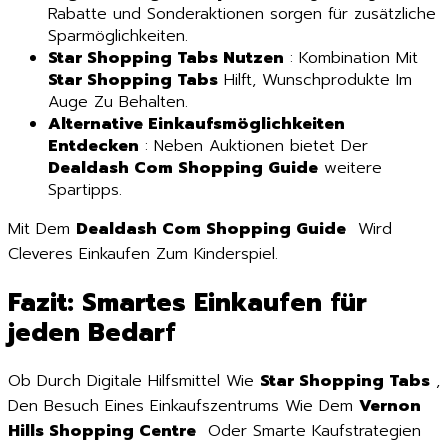
Rabatte und Sonderaktionen sorgen für zusätzliche
Sparmöglichkeiten.
Star Shopping Tabs Nutzen
: Kombination Mit
Star Shopping Tabs
Hilft, Wunschprodukte Im
Auge Zu Behalten.
Alternative Einkaufsmöglichkeiten
Entdecken
: Neben Auktionen bietet Der
Dealdash Com Shopping Guide
weitere
Spartipps.
Mit Dem
Dealdash Com Shopping Guide
Wird
Cleveres Einkaufen Zum Kinderspiel.
Fazit: Smartes Einkaufen für
jeden Bedarf
Ob Durch Digitale Hilfsmittel Wie
Star Shopping Tabs
,
Den Besuch Eines Einkaufszentrums Wie Dem
Vernon
Hills Shopping Centre
Oder Smarte Kaufstrategien