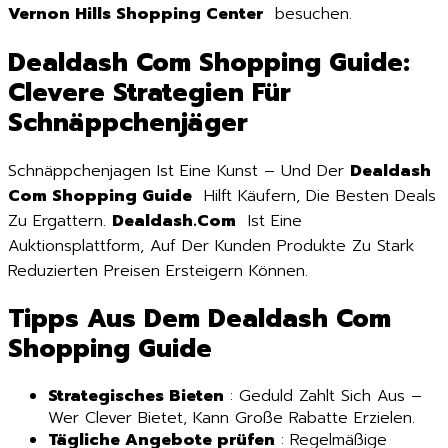
Vernon Hills Shopping Center
besuchen.
Dealdash Com Shopping Guide:
Clevere Strategien Für
Schnäppchenjäger
Schnäppchenjagen Ist Eine Kunst – Und Der
Dealdash
Com Shopping Guide
Hilft Käufern, Die Besten Deals
Zu Ergattern.
Dealdash.Com
Ist Eine
Auktionsplattform, Auf Der Kunden Produkte Zu Stark
Reduzierten Preisen Ersteigern Können.
Tipps Aus Dem Dealdash Com
Shopping Guide
Strategisches Bieten
: Geduld Zahlt Sich Aus –
Wer Clever Bietet, Kann Große Rabatte Erzielen.
Tägliche Angebote prüfen
: Regelmäßige