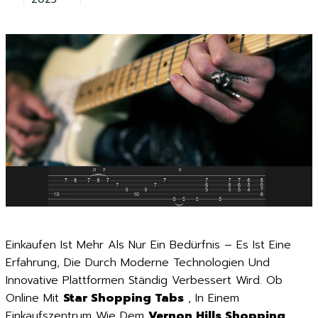
Einkaufen Ist Mehr Als Nur Ein Bedürfnis – Es Ist Eine
Erfahrung, Die Durch Moderne Technologien Und
Innovative Plattformen Ständig Verbessert Wird. Ob
Online Mit
Star Shopping Tabs
, In Einem
Einkaufszentrum Wie Dem
Vernon Hills Shopping