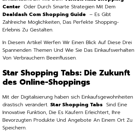
Center
Oder Durch Smarte Strategien Mit Dem
Dealdash Com Shopping Guide
– Es Gibt
Zahlreiche Möglichkeiten, Das Perfekte Shopping-
Erlebnis Zu Gestalten.
In Diesem Artikel Werfen Wir Einen Blick Auf Diese Drei
Spannenden Themen Und Wie Sie Das Einkaufsverhalten
Von Verbrauchern Beeinflussen.
Star Shopping Tabs: Die Zukunft
des Online-Shoppings
Mit der Digitalisierung haben sich Einkaufsgewohnheiten
drastisch verändert.
Star Shopping Tabs
Sind Eine
Innovative Funktion, Die Es Käufern Erleichtert, Ihre
Bevorzugten Produkte Und Angebote An Einem Ort Zu
Speichern.