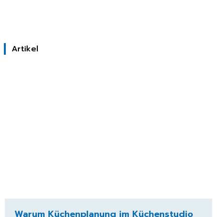
Artikel
Warum Küchenplanung im Küchenstudio