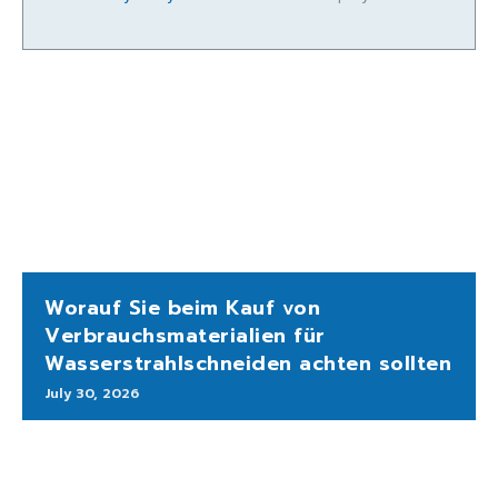
Worauf Sie beim Kauf von
Verbrauchsmaterialien für
Wasserstrahlschneiden achten sollten
July 30, 2026