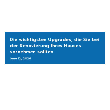
Die wichtigsten Upgrades, die Sie bei
der Renovierung Ihres Hauses
vornehmen sollten
June 12, 2026