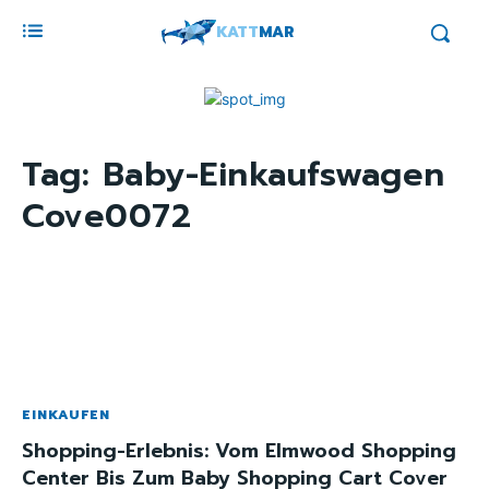
KATT
MAR
Tag:
Baby-Einkaufswagen
Cove0072
EINKAUFEN
Shopping-Erlebnis: Vom Elmwood Shopping
Center Bis Zum Baby Shopping Cart Cover