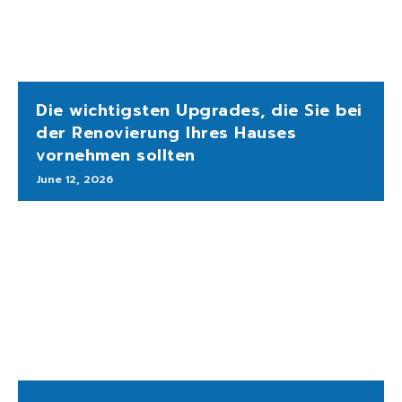
Die wichtigsten Upgrades, die Sie bei
der Renovierung Ihres Hauses
vornehmen sollten
June 12, 2026