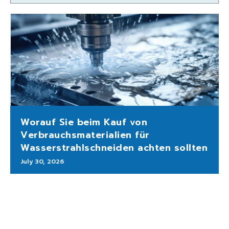
Worauf Sie beim Kauf von
Verbrauchsmaterialien für
Wasserstrahlschneiden achten sollten
July 30, 2026