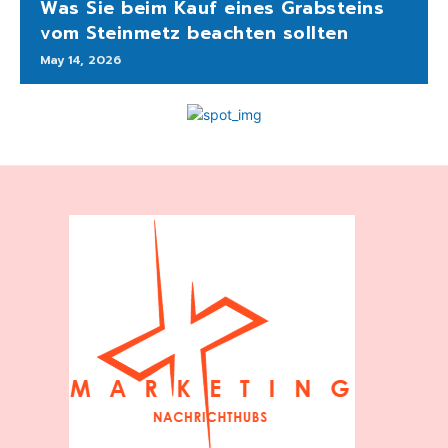
Was Sie beim Kauf eines Grabsteins
vom Steinmetz beachten sollten
May 14, 2026