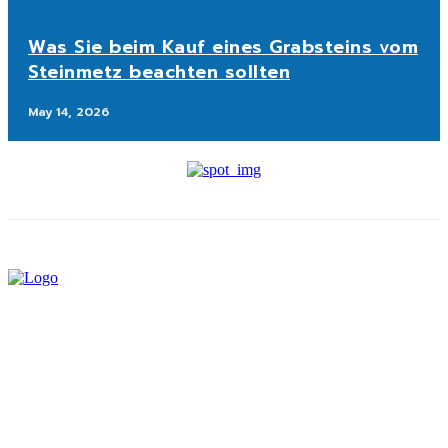
Was Sie beim Kauf eines Grabsteins vom
Steinmetz beachten sollten
May 14, 2026