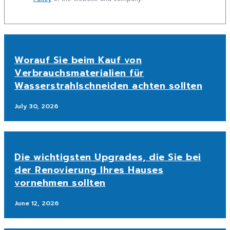
Worauf Sie beim Kauf von
Verbrauchsmaterialien für
Wasserstrahlschneiden achten sollten
July 30, 2026
Die wichtigsten Upgrades, die Sie bei
der Renovierung Ihres Hauses
vornehmen sollten
June 12, 2026