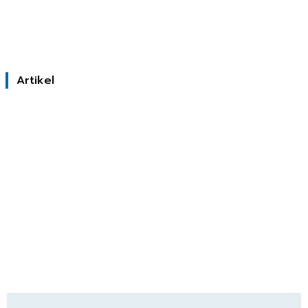
Artikel