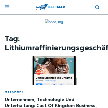
KATT
MAR
Tag:
Lithiumraffinierungsgeschäf
GESCHÄFT
Unternehmen, Technologie Und
Unterhaltung: Cast Of Kingdom Business,