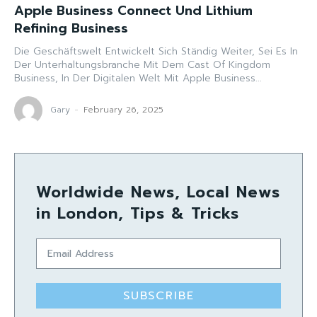
Apple Business Connect Und Lithium
Refining Business
Die Geschäftswelt Entwickelt Sich Ständig Weiter, Sei Es In
Der Unterhaltungsbranche Mit Dem Cast Of Kingdom
Business, In Der Digitalen Welt Mit Apple Business...
Gary
-
February 26, 2025
Worldwide News, Local News
in London, Tips & Tricks
SUBSCRIBE