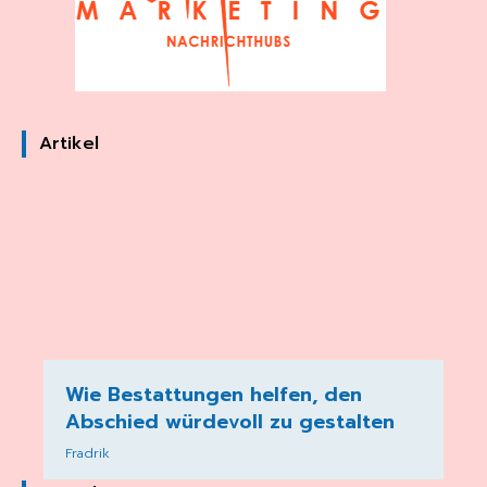
Artikel
Wie Bestattungen helfen, den
Abschied würdevoll zu gestalten
Fradrik