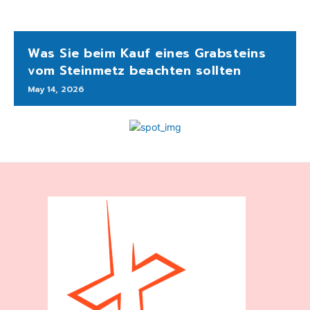
Was Sie beim Kauf eines Grabsteins
vom Steinmetz beachten sollten
May 14, 2026