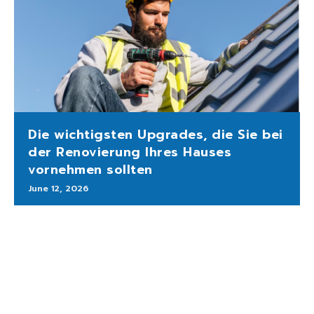
Die wichtigsten Upgrades, die Sie bei
der Renovierung Ihres Hauses
vornehmen sollten
June 12, 2026