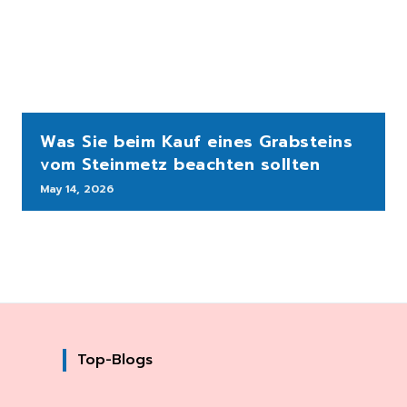
Was Sie beim Kauf eines Grabsteins
vom Steinmetz beachten sollten
May 14, 2026
Top-Blogs