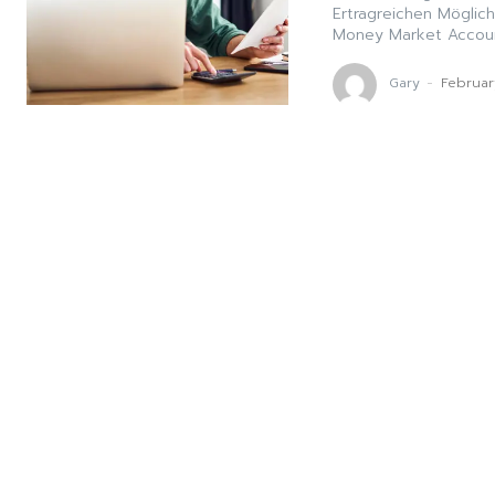
Ertragreichen Möglich
Money Market Accounts
Gary
-
Februar