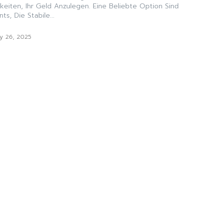
keiten, Ihr Geld Anzulegen. Eine Beliebte Option Sind
, Die Stabile...
y 26, 2025