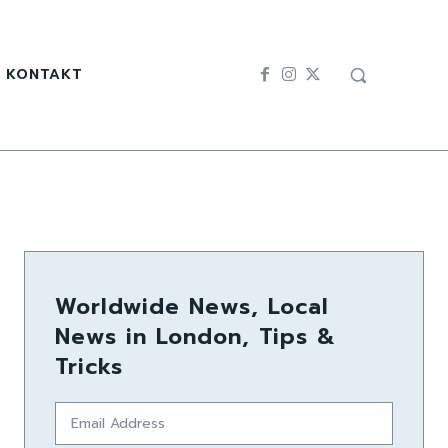
KONTAKT
Worldwide News, Local
News in London, Tips &
Tricks