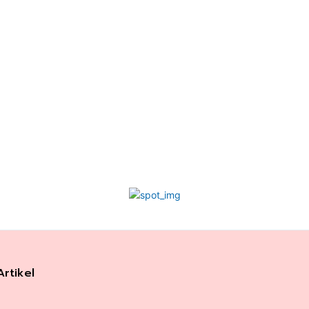
Artikel