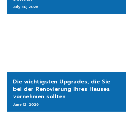
July 30, 2026
Die wichtigsten Upgrades, die Sie
bei der Renovierung Ihres Hauses
vornehmen sollten
June 12, 2026