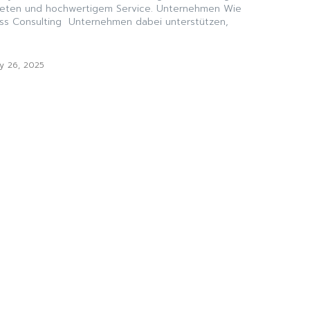
treten und hochwertigem Service. Unternehmen Wie
ess Consulting Unternehmen dabei unterstützen,
y 26, 2025