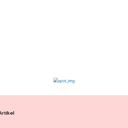
Artikel