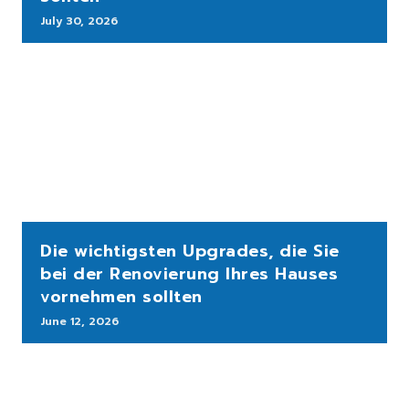
July 30, 2026
Die wichtigsten Upgrades, die Sie
bei der Renovierung Ihres Hauses
vornehmen sollten
June 12, 2026