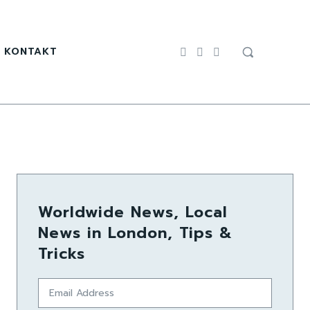
KONTAKT
Worldwide News, Local
News in London, Tips &
Tricks