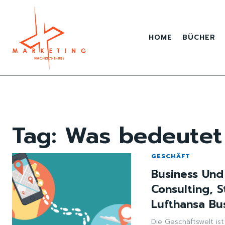
HOME
BÜCHER
Tag:
Was bedeutet
GESCHÄFT
Business Und
Consulting, 
Lufthansa Bu
Die Geschäftswelt ist