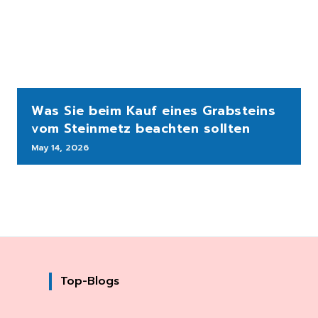
Was Sie beim Kauf eines Grabsteins
vom Steinmetz beachten sollten
May 14, 2026
Top-Blogs