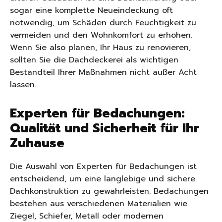
sogar eine komplette Neueindeckung oft
notwendig, um Schäden durch Feuchtigkeit zu
vermeiden und den Wohnkomfort zu erhöhen.
Wenn Sie also planen, Ihr Haus zu renovieren,
sollten Sie die Dachdeckerei als wichtigen
Bestandteil Ihrer Maßnahmen nicht außer Acht
lassen.
Experten für Bedachungen:
Qualität und Sicherheit für Ihr
Zuhause
Die Auswahl von Experten für Bedachungen ist
entscheidend, um eine langlebige und sichere
Dachkonstruktion zu gewährleisten. Bedachungen
bestehen aus verschiedenen Materialien wie
Ziegel, Schiefer, Metall oder modernen