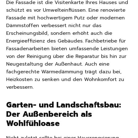
Die Fassade ist die Visitenkarte Ihres Hauses und
schützt es vor Umwelteinflüssen. Eine renovierte
Fassade mit hochwertigem Putz oder modernen
Dämmstoffen verbessert nicht nur das
Erscheinungsbild, sondern erhöht auch die
Energieeffizienz des Gebäudes. Fachbetriebe für
Fassadenarbeiten bieten umfassende Leistungen
von der Reinigung über die Reparatur bis hin zur
Neugestaltung der Außenhaut. Auch eine
fachgerechte Wärmedämmung trägt dazu bei,
Heizkosten zu senken und den Wohnkomfort zu
verbessern.
Garten- und Landschaftsbau:
Der Außenbereich als
Wohlfühloase