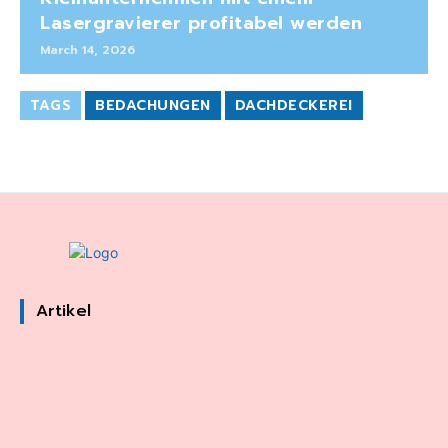
Lasergravierer profitabel werden
March 14, 2026
TAGS
BEDACHUNGEN
DACHDECKEREI
Artikel