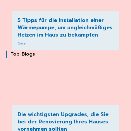
5 Tipps für die Installation einer
Wärmepumpe, um ungleichmäßiges
Heizen im Haus zu bekämpfen
Gary
Top-Blogs
Die wichtigsten Upgrades, die Sie
bei der Renovierung Ihres Hauses
vornehmen sollten