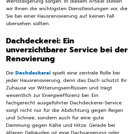
Wertsteigerung sorgen. In diesem Artikel stellen
wir Ihnen die wichtigsten Dienstleistungen vor, die
Sie bei einer Hausrenovierung auf keinen Fall
übersehen sollten.
Dachdeckerei: Ein
unverzichtbarer Service bei der
Renovierung
Die
Dachdeckerei
spielt eine zentrale Rolle bei
jeder Hausrenovierung, denn das Dach schützt Ihr
Zuhause vor Witterungseinflüssen und trägt
wesentlich zur Energieeffizienz bei. Ein
fachgerecht ausgeführter Dachdeckerei-Service
sorgt nicht nur für die Abdichtung gegen Regen
und Schnee, sondern auch für eine gute
Dämmung gegen Kälte und Hitze. Gerade bei
älteren Gebäuden ist eine Dachsanierung oder