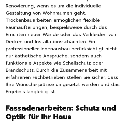
Renovierung, wenn es um die individuelle
Gestaltung von Wohnräumen geht.
Trockenbauarbeiten ermöglichen flexible
Raumaufteilungen, beispielsweise durch das
Errichten neuer Wände oder das Verkleiden von
Decken und Installationsschächten. Ein
professioneller Innenausbau berücksichtigt nicht
nur ästhetische Ansprüche, sondern auch
funktionale Aspekte wie Schallschutz oder
Brandschutz. Durch die Zusammenarbeit mit
erfahrenen Fachbetrieben stellen Sie sicher, dass
Ihre Wünsche präzise umgesetzt werden und das
Ergebnis langlebig ist.
Fassadenarbeiten: Schutz und
Optik für Ihr Haus