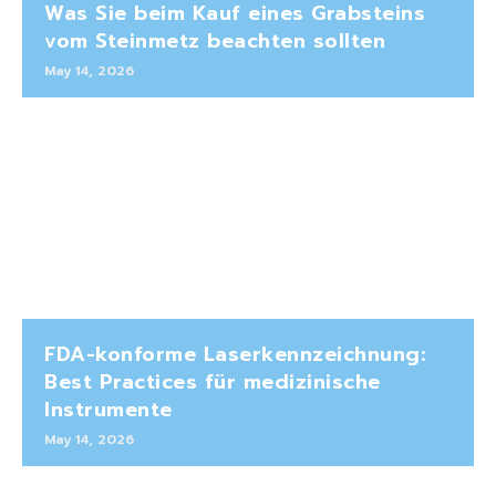
Was Sie beim Kauf eines Grabsteins
vom Steinmetz beachten sollten
May 14, 2026
FDA-konforme Laserkennzeichnung:
Best Practices für medizinische
Instrumente
May 14, 2026