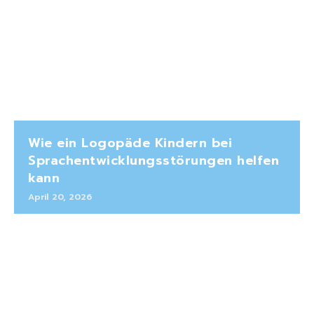
Wie ein Logopäde Kindern bei
Sprachentwicklungsstörungen helfen
kann
April 20, 2026