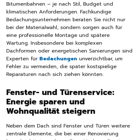
Bitumenbahnen – je nach Stil, Budget und
klimatischen Anforderungen. Fachkundige
Bedachungsunternehmen beraten Sie nicht nur
bei der Materialwahl, sondern sorgen auch für
eine professionelle Montage und spätere
Wartung. Insbesondere bei komplexen
Dachformen oder energetischen Sanierungen sind
Experten für
Bedachungen
unverzichtbar, um
Fehler zu vermeiden, die später kostspielige
Reparaturen nach sich ziehen könnten.
Fenster- und Türenservice:
Energie sparen und
Wohnqualität steigern
Neben dem Dach sind Fenster und Türen weitere
zentrale Elemente, die bei einer Renovierung