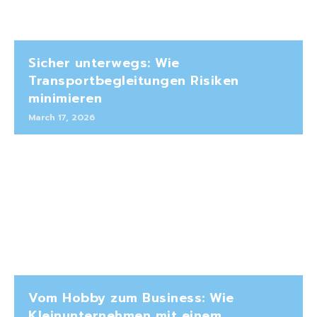
Sicher unterwegs: Wie
Transportbegleitungen Risiken
minimieren
March 17, 2026
Vom Hobby zum Business: Wie
Kleinunternehmen mit einem