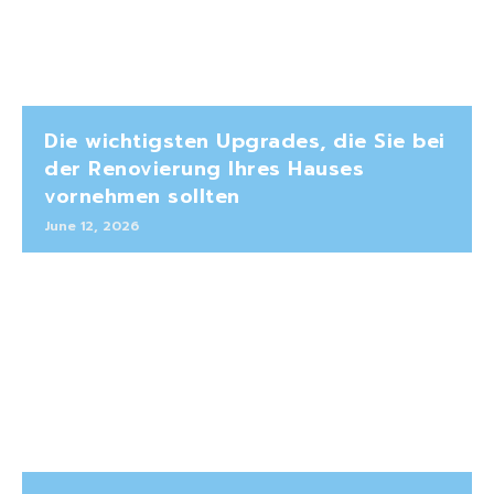
Die wichtigsten Upgrades, die Sie bei
der Renovierung Ihres Hauses
vornehmen sollten
June 12, 2026