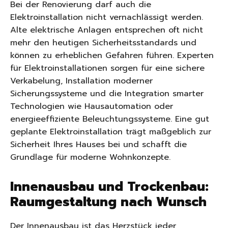
Bei der Renovierung darf auch die
Elektroinstallation nicht vernachlässigt werden.
Alte elektrische Anlagen entsprechen oft nicht
mehr den heutigen Sicherheitsstandards und
können zu erheblichen Gefahren führen. Experten
für Elektroinstallationen sorgen für eine sichere
Verkabelung, Installation moderner
Sicherungssysteme und die Integration smarter
Technologien wie Hausautomation oder
energieeffiziente Beleuchtungssysteme. Eine gut
geplante Elektroinstallation trägt maßgeblich zur
Sicherheit Ihres Hauses bei und schafft die
Grundlage für moderne Wohnkonzepte.
Innenausbau und Trockenbau:
Raumgestaltung nach Wunsch
Der Innenausbau ist das Herzstück jeder