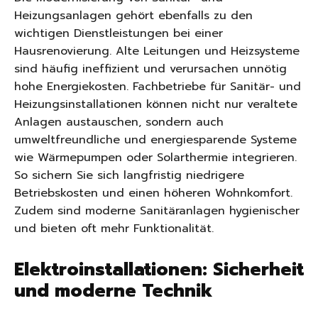
Heizungsanlagen gehört ebenfalls zu den
wichtigen Dienstleistungen bei einer
Hausrenovierung. Alte Leitungen und Heizsysteme
sind häufig ineffizient und verursachen unnötig
hohe Energiekosten. Fachbetriebe für Sanitär- und
Heizungsinstallationen können nicht nur veraltete
Anlagen austauschen, sondern auch
umweltfreundliche und energiesparende Systeme
wie Wärmepumpen oder Solarthermie integrieren.
So sichern Sie sich langfristig niedrigere
Betriebskosten und einen höheren Wohnkomfort.
Zudem sind moderne Sanitäranlagen hygienischer
und bieten oft mehr Funktionalität.
Elektroinstallationen: Sicherheit
und moderne Technik