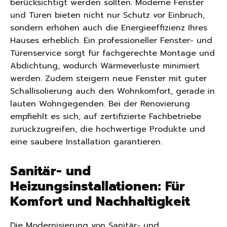
berücksichtigt werden sollten. Moderne Fenster
und Türen bieten nicht nur Schutz vor Einbruch,
sondern erhöhen auch die Energieeffizienz Ihres
Hauses erheblich. Ein professioneller Fenster- und
Türenservice sorgt für fachgerechte Montage und
Abdichtung, wodurch Wärmeverluste minimiert
werden. Zudem steigern neue Fenster mit guter
Schallisolierung auch den Wohnkomfort, gerade in
lauten Wohngegenden. Bei der Renovierung
empfiehlt es sich, auf zertifizierte Fachbetriebe
zurückzugreifen, die hochwertige Produkte und
eine saubere Installation garantieren.
Sanitär- und
Heizungsinstallationen: Für
Komfort und Nachhaltigkeit
Die Modernisierung von Sanitär- und