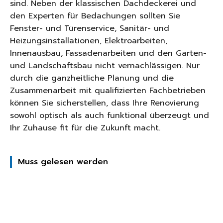
sind. Neben der klassischen Dachdeckerei und
den Experten für Bedachungen sollten Sie
Fenster- und Türenservice, Sanitär- und
Heizungsinstallationen, Elektroarbeiten,
Innenausbau, Fassadenarbeiten und den Garten-
und Landschaftsbau nicht vernachlässigen. Nur
durch die ganzheitliche Planung und die
Zusammenarbeit mit qualifizierten Fachbetrieben
können Sie sicherstellen, dass Ihre Renovierung
sowohl optisch als auch funktional überzeugt und
Ihr Zuhause fit für die Zukunft macht.
Muss gelesen werden