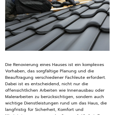
Die Renovierung eines Hauses ist ein komplexes
Vorhaben, das sorgfältige Planung und die
Beauftragung verschiedener Fachleute erfordert.
Dabei ist es entscheidend, nicht nur die
offensichtlichen Arbeiten wie Innenausbau oder
Malerarbeiten zu berücksichtigen, sondern auch
wichtige Dienstleistungen rund um das Haus, die
langfristig für Sicherheit, Komfort und