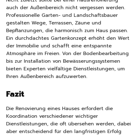
Nicht zuletzt sollte bei einer Hausrenovierung
auch der Außenbereich nicht vergessen werden.
Professionelle Garten- und Landschaftsbauer
gestalten Wege, Terrassen, Zäune und
Bepflanzungen, die harmonisch zum Haus passen.
Ein durchdachtes Gartenkonzept erhöht den Wert
der Immobilie und schafft eine entspannte
Atmosphäre im Freien. Von der Bodenbearbeitung
bis zur Installation von Bewässerungssystemen
bieten Experten vielfältige Dienstleistungen, um
Ihren Außenbereich aufzuwerten.
Fazit
Die Renovierung eines Hauses erfordert die
Koordination verschiedener wichtiger
Dienstleistungen, die oft übersehen werden, dabei
aber entscheidend für den langfristigen Erfolg