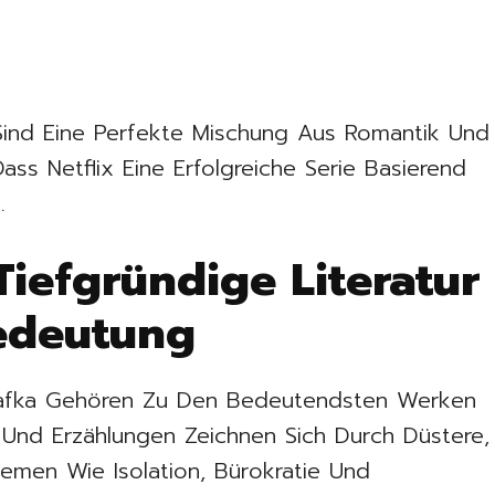
ind Eine Perfekte Mischung Aus Romantik Und
ass Netflix Eine Erfolgreiche Serie Basierend
.
Tiefgründige Literatur
Bedeutung
afka Gehören Zu Den Bedeutendsten Werken
 Und Erzählungen Zeichnen Sich Durch Düstere,
emen Wie Isolation, Bürokratie Und