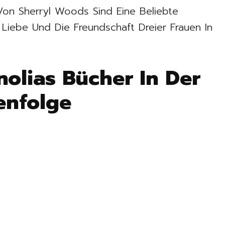
on Sherryl Woods Sind Eine Beliebte
Liebe Und Die Freundschaft Dreier Frauen In
olias Bücher In Der
enfolge