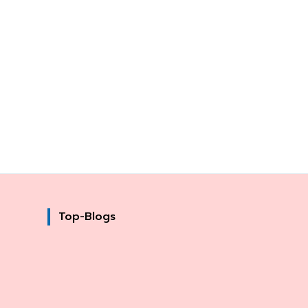
Top-Blogs