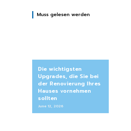
Muss gelesen werden
Die wichtigsten
Upgrades, die Sie bei
der Renovierung Ihres
Hauses vornehmen
sollten
June 12, 2026