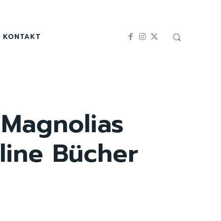
KONTAKT
 Magnolias
line Bücher