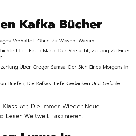
ten Kafka Bücher
Tages Verhaftet, Ohne Zu Wissen, Warum.
chichte Über Einen Mann, Der Versucht, Zugang Zu Einer
n.
zählung Über Gregor Samsa, Der Sich Eines Morgens In
on Briefen, Die Kafkas Tiefe Gedanken Und Gefühle
e Klassiker, Die Immer Wieder Neue
d Leser Weltweit Faszinieren.