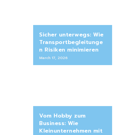
Sicher unterwegs: Wie
Transportbegleitunge
n Risiken minimieren
March 17, 2026
Vom Hobby zum
Business: Wie
Kleinunternehmen mit