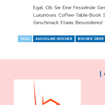
Egal, Ob Sie Eine Fesselnde Ge
Luxuriöses Coffee-Table-Book 
Geschmack Etwas Besonderes!
TAGS
ASSOULINE-BÜCHER
BÜCHER ÜBER 