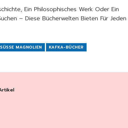
schichte, Ein Philosophisches Werk Oder Ein
Suchen – Diese Bücherwelten Bieten Für Jeden
SÜSSE MAGNOLIEN
KAFKA-BÜCHER
Artikel