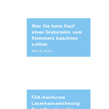
Was Sie beim Kauf
eines Grabsteins vom
Steinmetz beachten
sollten
May 14, 2026
FDA-konforme
Laserkennzeichnung: