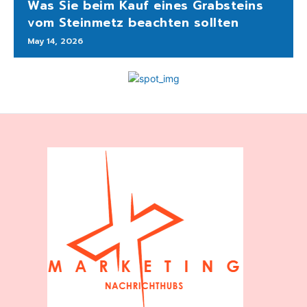
Was Sie beim Kauf eines Grabsteins
vom Steinmetz beachten sollten
May 14, 2026