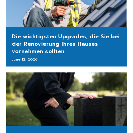
Die wichtigsten Upgrades, die Sie bei
der Renovierung Ihres Hauses
vornehmen sollten
June 12, 2026