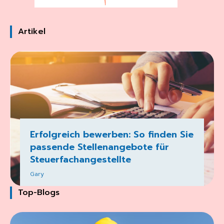
Artikel
Erfolgreich bewerben: So finden Sie
passende Stellenangebote für
Steuerfachangestellte
Gary
Top-Blogs