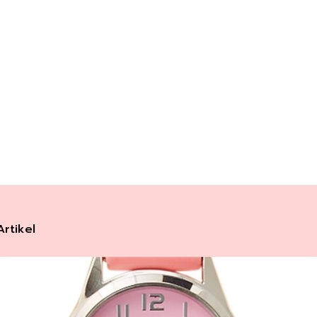
Artikel