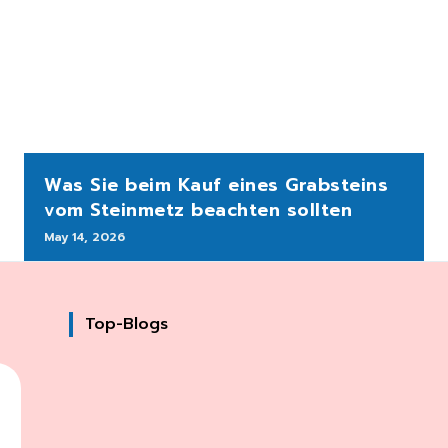
Was Sie beim Kauf eines Grabsteins
vom Steinmetz beachten sollten
May 14, 2026
Top-Blogs