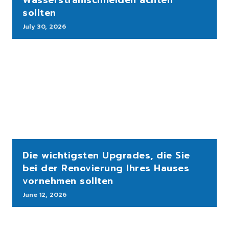
Wasserstrahlschneiden achten
sollten
July 30, 2026
Die wichtigsten Upgrades, die Sie
bei der Renovierung Ihres Hauses
vornehmen sollten
June 12, 2026