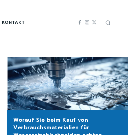
KONTAKT
Worauf Sie beim Kauf von
Verbrauchsmaterialien für