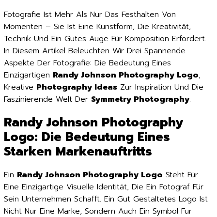
Fotografie Ist Mehr Als Nur Das Festhalten Von
Momenten – Sie Ist Eine Kunstform, Die Kreativität,
Technik Und Ein Gutes Auge Für Komposition Erfordert.
In Diesem Artikel Beleuchten Wir Drei Spannende
Aspekte Der Fotografie: Die Bedeutung Eines
Einzigartigen
Randy Johnson Photography Logo
,
Kreative
Photography Ideas
Zur Inspiration Und Die
Faszinierende Welt Der
Symmetry Photography
.
Randy Johnson Photography
Logo: Die Bedeutung Eines
Starken Markenauftritts
Ein
Randy Johnson Photography Logo
Steht Für
Eine Einzigartige Visuelle Identität, Die Ein Fotograf Für
Sein Unternehmen Schafft. Ein Gut Gestaltetes Logo Ist
Nicht Nur Eine Marke, Sondern Auch Ein Symbol Für