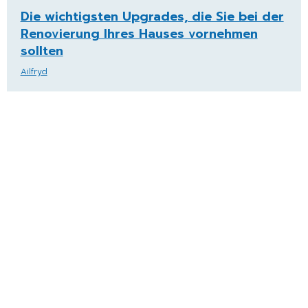
Die wichtigsten Upgrades, die Sie bei der
Renovierung Ihres Hauses vornehmen
sollten
Ailfryd