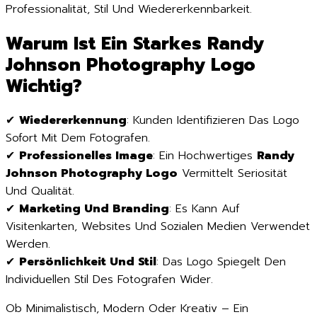
Professionalität, Stil Und Wiedererkennbarkeit.
Warum Ist Ein Starkes Randy
Johnson Photography Logo
Wichtig?
✔
Wiedererkennung
: Kunden Identifizieren Das Logo
Sofort Mit Dem Fotografen.
✔
Professionelles Image
: Ein Hochwertiges
Randy
Johnson Photography Logo
Vermittelt Seriosität
Und Qualität.
✔
Marketing Und Branding
: Es Kann Auf
Visitenkarten, Websites Und Sozialen Medien Verwendet
Werden.
✔
Persönlichkeit Und Stil
: Das Logo Spiegelt Den
Individuellen Stil Des Fotografen Wider.
Ob Minimalistisch, Modern Oder Kreativ – Ein