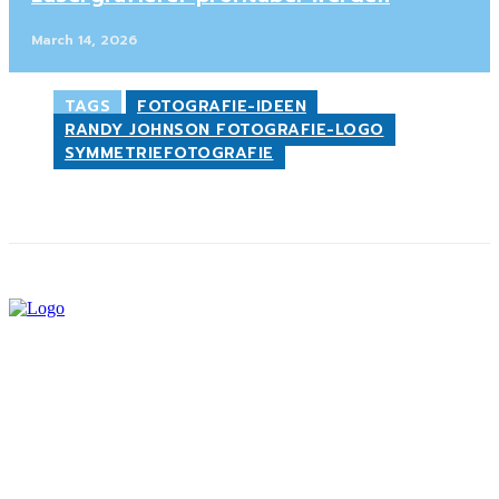
March 14, 2026
TAGS
FOTOGRAFIE-IDEEN
RANDY JOHNSON FOTOGRAFIE-LOGO
SYMMETRIEFOTOGRAFIE