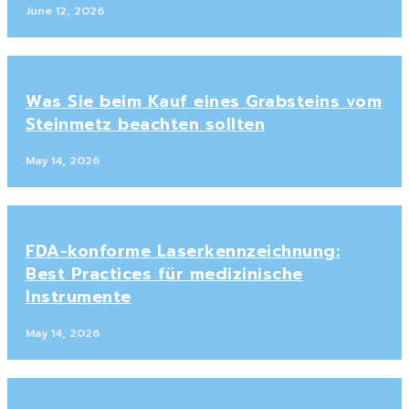
June 12, 2026
Was Sie beim Kauf eines Grabsteins vom
Steinmetz beachten sollten
May 14, 2026
FDA-konforme Laserkennzeichnung:
Best Practices für medizinische
Instrumente
May 14, 2026