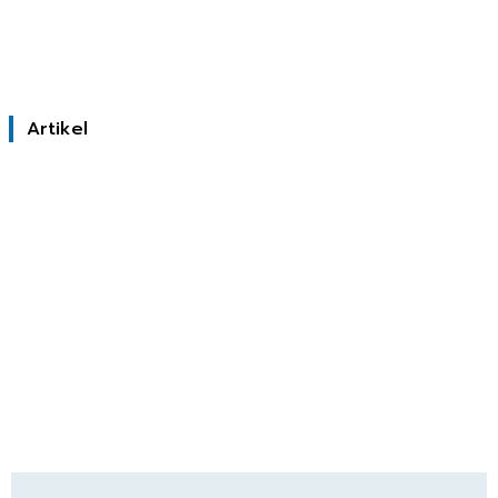
Artikel