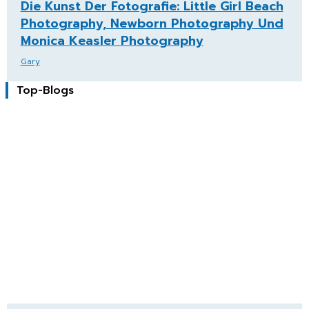
Die Kunst Der Fotografie: Little Girl Beach
Photography, Newborn Photography Und
Monica Keasler Photography
Gary
Top-Blogs