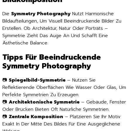
Die
Symmetry Photography
Nutzt Harmonische
Bildaufteilungen, Um Visuell Beeindruckende Bilder Zu
Erstellen. Ob Architektur, Natur Oder Porträts –
Symmetrie Zieht Das Auge An Und Schafft Eine
Ästhetische Balance.
Tipps Für Beeindruckende
Symmetry Photography
📷
Spiegelbild-Symmetrie
– Nutzen Sie
Reflektierende Oberflächen Wie Wasser Oder Glas, Um
Perfekte Symmetrien Zu Erzeugen.
📷
Architektonische Symmetrie
– Gebäude, Fenster
Oder Brücken Bieten Oft Natürliche Symmetrien.
📷
Zentrale Komposition
– Platzieren Sie Ihr Motiv
Exakt In Der Mitte Des Bildes Für Eine Ausgeglichene