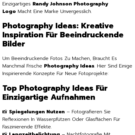
Einzigartiges
Randy Johnson Photography
Logo
Macht Eine Marke Unvergesslich.
Photography Ideas: Kreative
Inspiration Für Beeindruckende
Bilder
Um Beeindruckende Fotos Zu Machen, Braucht Es
Manchmal Frische
Photography Ideas
. Hier Sind Einige
Inspirierende Konzepte Für Neue Fotoprojekte:
Top Photography Ideas Für
Einzigartige Aufnahmen
📸
Spiegelungen Nutzen
– Fotografieren Sie
Reflexionen In Wasserpfützen Oder Glasflächen Für
Faszinierende Effekte.
📸
Langzeitbelichtung
– Nachtfotografie Mit