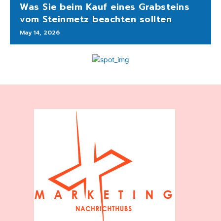
Was Sie beim Kauf eines Grabsteins
vom Steinmetz beachten sollten
May 14, 2026