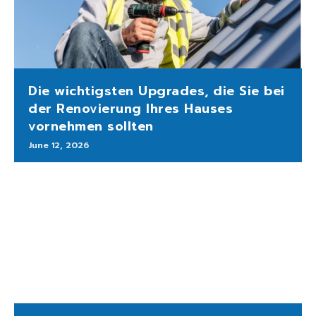
Die wichtigsten Upgrades, die Sie bei
der Renovierung Ihres Hauses
vornehmen sollten
June 12, 2026