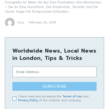
Fotografie Ist Mehr Als Nur Das Festhalten Von Momenten
– Sie Ist Eine Kunstform, Die Kreativität, Technik Und Ein
Gutes Auge Für Komposition Erfordert....
Gary
-
February 26, 2025
Worldwide News, Local News
in London, Tips & Tricks
SUBSCRIBE
I have read and accepted the
Terms of Use
and
Privacy Policy
of the website and company.