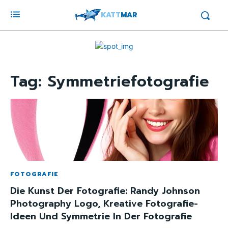
KATT
MAR
Tag:
Symmetriefotografie
FOTOGRAFIE
Die Kunst Der Fotografie: Randy Johnson
Photography Logo, Kreative Fotografie-
Ideen Und Symmetrie In Der Fotografie