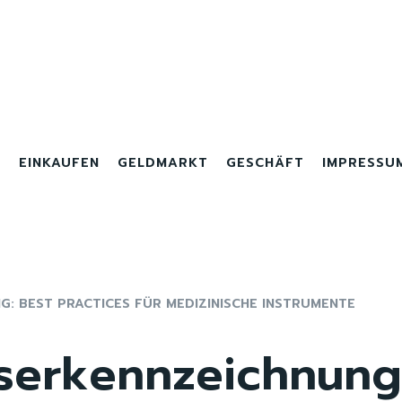
R
EINKAUFEN
GELDMARKT
GESCHÄFT
IMPRESSU
: BEST PRACTICES FÜR MEDIZINISCHE INSTRUMENTE
erkennzeichnung: