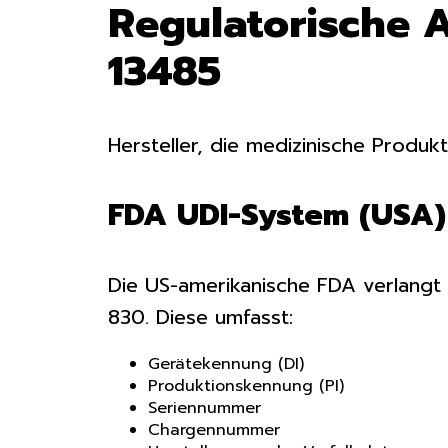
Regulatorische 
13485
Hersteller, die medizinische Produkt
FDA UDI-System (USA)
Die US-amerikanische FDA verlangt
830. Diese umfasst:
Gerätekennung (DI)
Produktionskennung (PI)
Seriennummer
Chargennummer