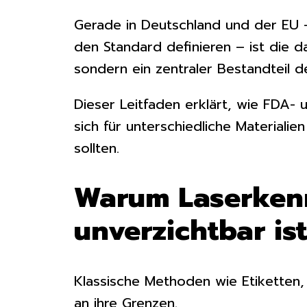
Gerade in Deutschland und der EU
den Standard definieren – ist die d
sondern ein zentraler Bestandteil d
Dieser Leitfaden erklärt, wie FDA-
sich für unterschiedliche Materiali
sollten.
Warum Laserkenn
unverzichtbar ist
Klassische Methoden wie Etiketten,
an ihre Grenzen.