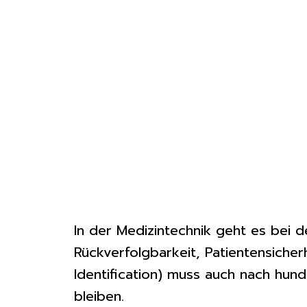
In der Medizintechnik geht es bei 
Rückverfolgbarkeit, Patientensicher
Identification) muss auch nach hund
bleiben.