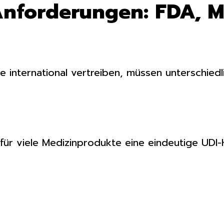
Anforderungen: FDA, 
e international vertreiben, müssen unterschiedli
 für viele Medizinprodukte eine eindeutige UD