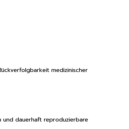
ückverfolgbarkeit medizinischer
en und dauerhaft reproduzierbare