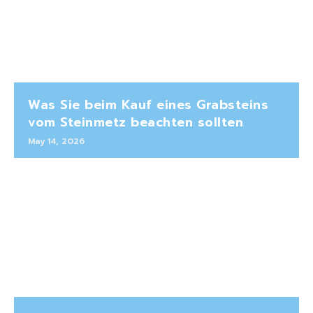
Was Sie beim Kauf eines Grabsteins
vom Steinmetz beachten sollten
May 14, 2026