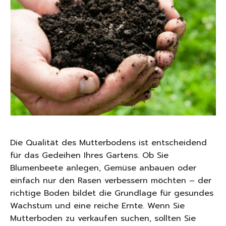
Die Qualität des Mutterbodens ist entscheidend
für das Gedeihen Ihres Gartens. Ob Sie
Blumenbeete anlegen, Gemüse anbauen oder
einfach nur den Rasen verbessern möchten – der
richtige Boden bildet die Grundlage für gesundes
Wachstum und eine reiche Ernte. Wenn Sie
Mutterboden zu verkaufen suchen, sollten Sie