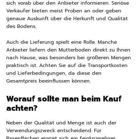
sich vorab über den Anbieter informieren. Seriöse
Verkäufer bieten meist Proben an oder geben
genaue Auskunft über die Herkunft und Qualität
des Bodens.
Auch die Lieferung spielt eine Rolle. Manche
Anbieter liefern den Mutterboden direkt zu Ihnen
nach Hause, was besonders bei größeren Mengen
praktisch ist. Achten Sie auf die Transportkosten
und Lieferbedingungen, da diese den
Gesamtpreis beeinflussen können.
Worauf sollte man beim Kauf
achten?
Neben der Qualität und Menge ist auch der
Verwendungszweck entscheidend. Für
Rasenflächen eignet sich ein feinkrümeliger,