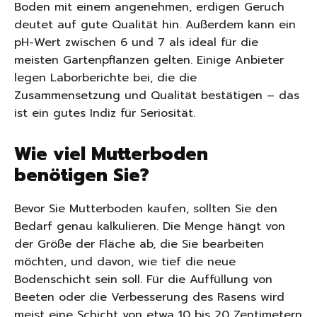
Boden mit einem angenehmen, erdigen Geruch
deutet auf gute Qualität hin. Außerdem kann ein
pH-Wert zwischen 6 und 7 als ideal für die
meisten Gartenpflanzen gelten. Einige Anbieter
legen Laborberichte bei, die die
Zusammensetzung und Qualität bestätigen – das
ist ein gutes Indiz für Seriosität.
Wie viel Mutterboden
benötigen Sie?
Bevor Sie Mutterboden kaufen, sollten Sie den
Bedarf genau kalkulieren. Die Menge hängt von
der Größe der Fläche ab, die Sie bearbeiten
möchten, und davon, wie tief die neue
Bodenschicht sein soll. Für die Auffüllung von
Beeten oder die Verbesserung des Rasens wird
meist eine Schicht von etwa 10 bis 20 Zentimetern