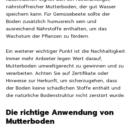
nährstoffreicher Mutterboden, der gut Wasser
speichern kann. Für Gemüsebeete sollte der
Boden zusätzlich humusreich sein und
ausreichend Nährstoffe enthalten, um das
Wachstum der Pflanzen zu fördern.
Ein weiterer wichtiger Punkt ist die Nachhaltigkeit.
Immer mehr Anbieter legen Wert darauf,
Mutterboden umweltgerecht zu gewinnen und zu
verarbeiten. Achten Sie auf Zertifikate oder
Hinweise zur Herkunft, um sicherzugehen, dass
der Boden keine schädlichen Stoffe enthält und
die natürliche Bodenstruktur nicht zerstört wurde.
Die richtige Anwendung von
Mutterboden