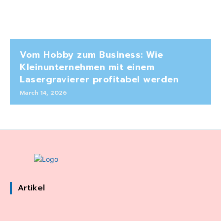
Vom Hobby zum Business: Wie
Kleinunternehmen mit einem
Lasergravierer profitabel werden
March 14, 2026
Artikel