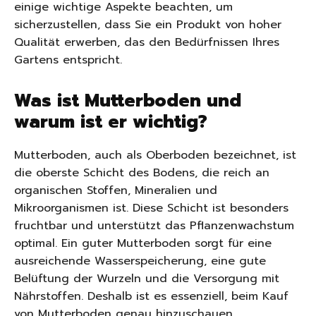
einige wichtige Aspekte beachten, um
sicherzustellen, dass Sie ein Produkt von hoher
Qualität erwerben, das den Bedürfnissen Ihres
Gartens entspricht.
Was ist Mutterboden und
warum ist er wichtig?
Mutterboden, auch als Oberboden bezeichnet, ist
die oberste Schicht des Bodens, die reich an
organischen Stoffen, Mineralien und
Mikroorganismen ist. Diese Schicht ist besonders
fruchtbar und unterstützt das Pflanzenwachstum
optimal. Ein guter Mutterboden sorgt für eine
ausreichende Wasserspeicherung, eine gute
Belüftung der Wurzeln und die Versorgung mit
Nährstoffen. Deshalb ist es essenziell, beim Kauf
von Mutterboden genau hinzuschauen.