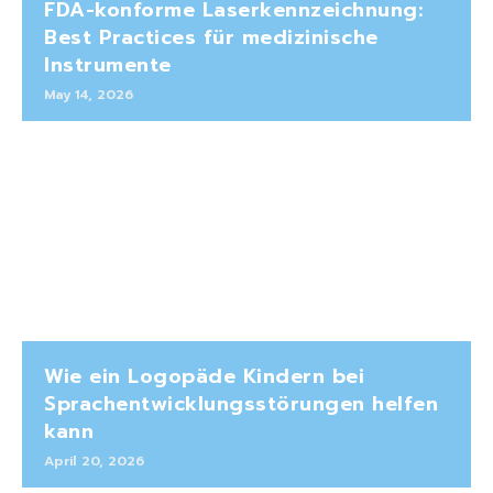
FDA-konforme Laserkennzeichnung:
Best Practices für medizinische
Instrumente
May 14, 2026
Wie ein Logopäde Kindern bei
Sprachentwicklungsstörungen helfen
kann
April 20, 2026