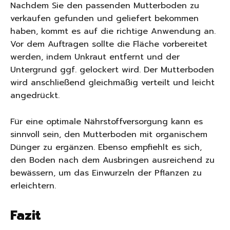
Nachdem Sie den passenden Mutterboden zu
verkaufen gefunden und geliefert bekommen
haben, kommt es auf die richtige Anwendung an.
Vor dem Auftragen sollte die Fläche vorbereitet
werden, indem Unkraut entfernt und der
Untergrund ggf. gelockert wird. Der Mutterboden
wird anschließend gleichmäßig verteilt und leicht
angedrückt.
Für eine optimale Nährstoffversorgung kann es
sinnvoll sein, den Mutterboden mit organischem
Dünger zu ergänzen. Ebenso empfiehlt es sich,
den Boden nach dem Ausbringen ausreichend zu
bewässern, um das Einwurzeln der Pflanzen zu
erleichtern.
Fazit