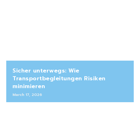
Sicher unterwegs: Wie
Transportbegleitungen Risiken
minimieren
March 17, 2026