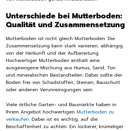
Unterschiede bei Mutterboden:
Qualität und Zusammensetzung
Mutterboden ist nicht gleich Mutterboden. Die
Zusammensetzung kann stark variieren, abhängig
von der Herkunft und der Aufbereitung.
Hochwertiger Mutterboden enthält eine
ausgewogene Mischung aus Humus, Sand, Ton
und mineralischen Bestandteilen. Dabei sollte der
Boden frei von Schadstoffen, Steinen, Bauschutt
oder anderen Verunreinigungen sein.
Viele örtliche Garten- und Baumärkte haben in
Ihrem Angebot hochwertigen
Mutterboden zu
verkaufen
. Dabei ist es wichtig, auf die
Beschaffenheit zu achten. Ein lockerer, krümeliger