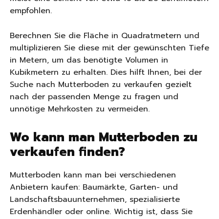
empfohlen.
Berechnen Sie die Fläche in Quadratmetern und
multiplizieren Sie diese mit der gewünschten Tiefe
in Metern, um das benötigte Volumen in
Kubikmetern zu erhalten. Dies hilft Ihnen, bei der
Suche nach Mutterboden zu verkaufen gezielt
nach der passenden Menge zu fragen und
unnötige Mehrkosten zu vermeiden.
Wo kann man Mutterboden zu
verkaufen finden?
Mutterboden kann man bei verschiedenen
Anbietern kaufen: Baumärkte, Garten- und
Landschaftsbauunternehmen, spezialisierte
Erdenhändler oder online. Wichtig ist, dass Sie