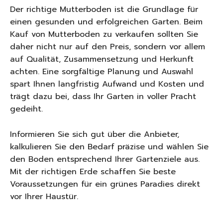
Der richtige Mutterboden ist die Grundlage für
einen gesunden und erfolgreichen Garten. Beim
Kauf von Mutterboden zu verkaufen sollten Sie
daher nicht nur auf den Preis, sondern vor allem
auf Qualität, Zusammensetzung und Herkunft
achten. Eine sorgfältige Planung und Auswahl
spart Ihnen langfristig Aufwand und Kosten und
trägt dazu bei, dass Ihr Garten in voller Pracht
gedeiht.
Informieren Sie sich gut über die Anbieter,
kalkulieren Sie den Bedarf präzise und wählen Sie
den Boden entsprechend Ihrer Gartenziele aus.
Mit der richtigen Erde schaffen Sie beste
Voraussetzungen für ein grünes Paradies direkt
vor Ihrer Haustür.