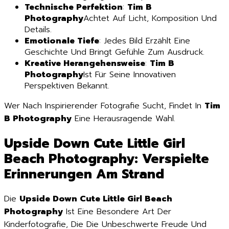
Technische Perfektion
:
Tim B
Photography
Achtet Auf Licht, Komposition Und
Details.
Emotionale Tiefe
: Jedes Bild Erzählt Eine
Geschichte Und Bringt Gefühle Zum Ausdruck.
Kreative Herangehensweise
:
Tim B
Photography
Ist Für Seine Innovativen
Perspektiven Bekannt.
Wer Nach Inspirierender Fotografie Sucht, Findet In
Tim
B Photography
Eine Herausragende Wahl.
Upside Down Cute Little Girl
Beach Photography: Verspielte
Erinnerungen Am Strand
Die
Upside Down Cute Little Girl Beach
Photography
Ist Eine Besondere Art Der
Kinderfotografie, Die Die Unbeschwerte Freude Und