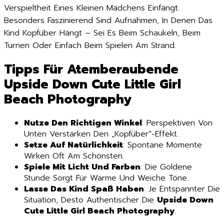
Verspieltheit Eines Kleinen Mädchens Einfängt.
Besonders Faszinierend Sind Aufnahmen, In Denen Das
Kind Kopfüber Hängt – Sei Es Beim Schaukeln, Beim
Turnen Oder Einfach Beim Spielen Am Strand.
Tipps Für Atemberaubende
Upside Down Cute Little Girl
Beach Photography
Nutze Den Richtigen Winkel
: Perspektiven Von
Unten Verstärken Den „Kopfüber“-Effekt.
Setze Auf Natürlichkeit
: Spontane Momente
Wirken Oft Am Schönsten.
Spiele Mit Licht Und Farben
: Die Goldene
Stunde Sorgt Für Warme Und Weiche Töne.
Lasse Das Kind Spaß Haben
: Je Entspannter Die
Situation, Desto Authentischer Die
Upside Down
Cute Little Girl Beach Photography
.