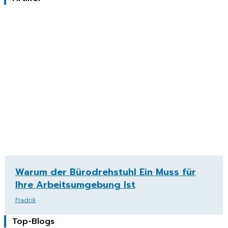
Warum der Bürodrehstuhl Ein Muss für
Ihre Arbeitsumgebung Ist
Fradrik
Top-Blogs