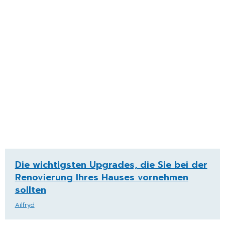
Die wichtigsten Upgrades, die Sie bei der
Renovierung Ihres Hauses vornehmen
sollten
Ailfryd