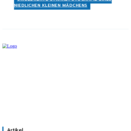
NIEDLICHEN KLEINEN MÄDCHENS
Artikel