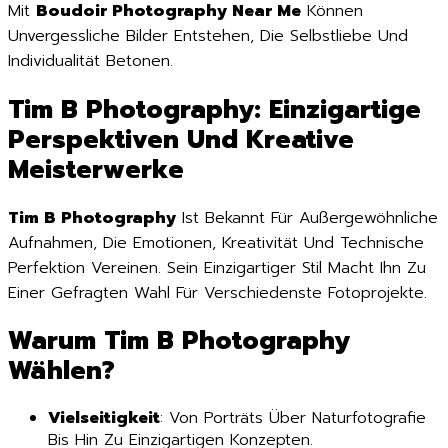
Mit
Boudoir Photography Near Me
Können
Unvergessliche Bilder Entstehen, Die Selbstliebe Und
Individualität Betonen.
Tim B Photography: Einzigartige
Perspektiven Und Kreative
Meisterwerke
Tim B Photography
Ist Bekannt Für Außergewöhnliche
Aufnahmen, Die Emotionen, Kreativität Und Technische
Perfektion Vereinen. Sein Einzigartiger Stil Macht Ihn Zu
Einer Gefragten Wahl Für Verschiedenste Fotoprojekte.
Warum Tim B Photography
Wählen?
Vielseitigkeit
: Von Porträts Über Naturfotografie
Bis Hin Zu Einzigartigen Konzepten.