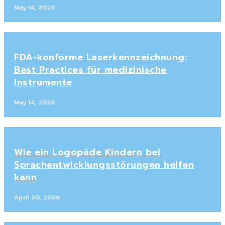
May 14, 2026
FDA-konforme Laserkennzeichnung:
Best Practices für medizinische
Instrumente
May 14, 2026
Wie ein Logopäde Kindern bei
Sprachentwicklungsstörungen helfen
kann
April 20, 2026