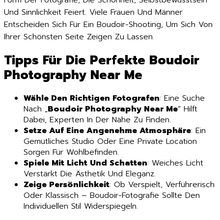
Und Sinnlichkeit Feiert. Viele Frauen Und Männer
Entscheiden Sich Für Ein Boudoir-Shooting, Um Sich Von
Ihrer Schönsten Seite Zeigen Zu Lassen.
Tipps Für Die Perfekte Boudoir
Photography Near Me
Wähle Den Richtigen Fotografen
: Eine Suche
Nach „
Boudoir Photography Near Me
“ Hilft
Dabei, Experten In Der Nähe Zu Finden.
Setze Auf Eine Angenehme Atmosphäre
: Ein
Gemütliches Studio Oder Eine Private Location
Sorgen Für Wohlbefinden.
Spiele Mit Licht Und Schatten
: Weiches Licht
Verstärkt Die Ästhetik Und Eleganz.
Zeige Persönlichkeit
: Ob Verspielt, Verführerisch
Oder Klassisch – Boudoir-Fotografie Sollte Den
Individuellen Stil Widerspiegeln.