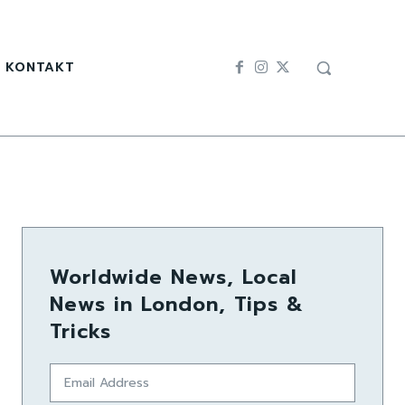
KONTAKT
Worldwide News, Local
News in London, Tips &
Tricks