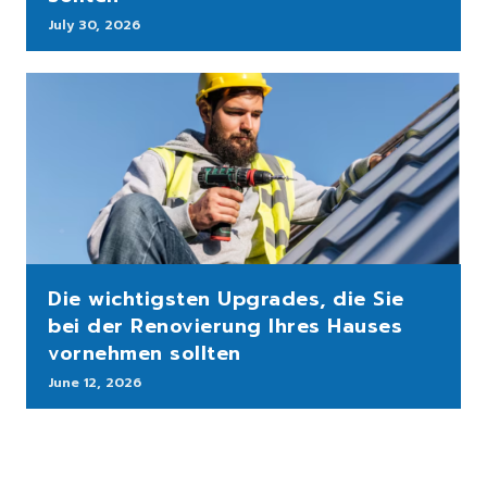
July 30, 2026
Die wichtigsten Upgrades, die Sie
bei der Renovierung Ihres Hauses
vornehmen sollten
June 12, 2026