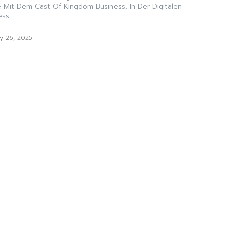
 Mit Dem Cast Of Kingdom Business, In Der Digitalen
ss...
y 26, 2025