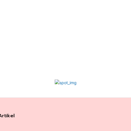
Artikel