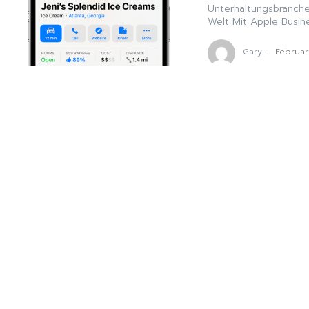
Unterhaltungsbranche
Welt Mit Apple Busine
Gary
-
Februar