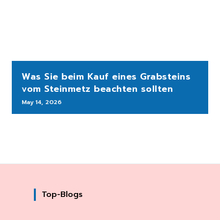
Was Sie beim Kauf eines Grabsteins
vom Steinmetz beachten sollten
May 14, 2026
Top-Blogs