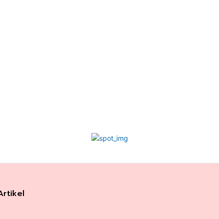
Artikel