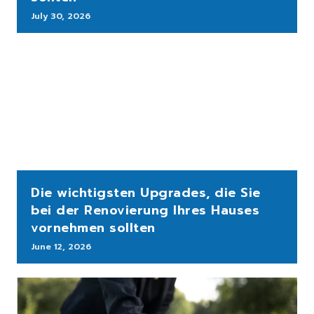
July 30, 2026
Die wichtigsten Upgrades, die Sie
bei der Renovierung Ihres Hauses
vornehmen sollten
June 12, 2026