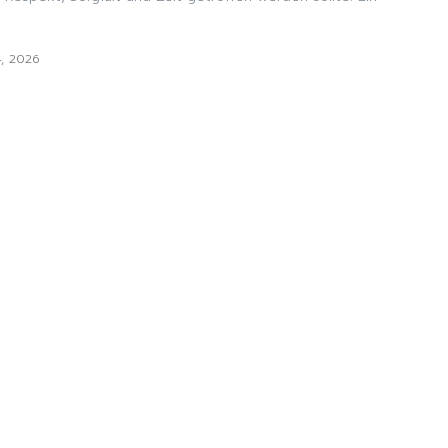
4, 2026