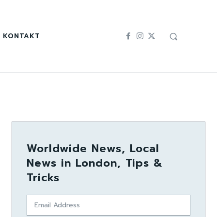
KONTAKT
Worldwide News, Local
News in London, Tips &
Tricks