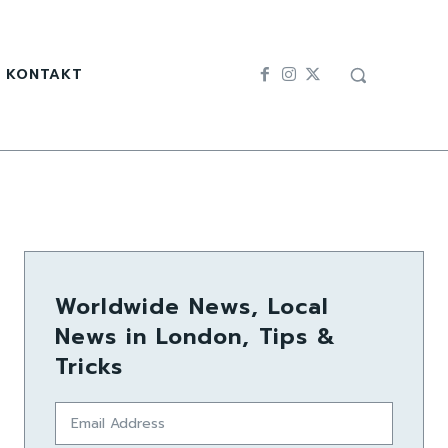
KONTAKT
Worldwide News, Local
News in London, Tips &
Tricks