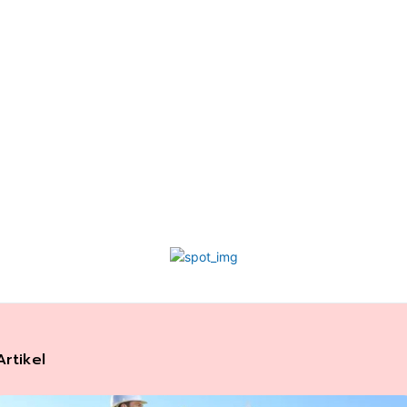
Artikel