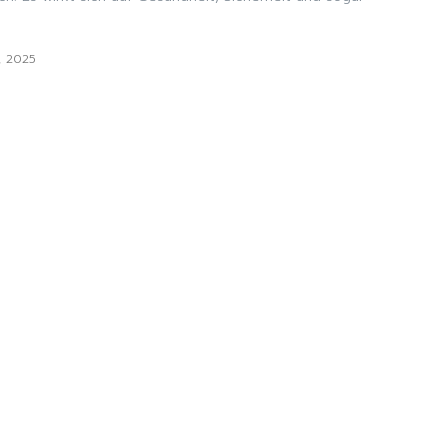
6, 2025