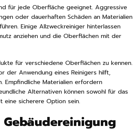
ind für jede Oberfläche geeignet. Aggressive
ngen oder dauerhaften Schäden an Materialien
ühren. Einige Allzweckreiniger hinterlassen
utz anziehen und die Oberflächen mit der
rodukte für verschiedene Oberflächen zu kennen.
r der Anwendung eines Reinigers hilft,
. Empfindliche Materialien erfordern
undliche Alternativen können sowohl für das
 eine sicherere Option sein.
e Gebäudereinigung