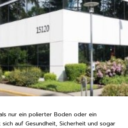
ls nur ein polierter Boden oder ein
kt sich auf Gesundheit, Sicherheit und sogar