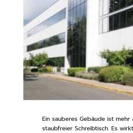
Ein sauberes Gebäude ist mehr a
staubfreier Schreibtisch. Es wir