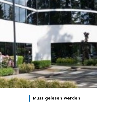
Muss gelesen werden