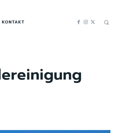
KONTAKT
dereinigung