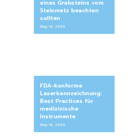
eines Grabsteins vom
Steinmetz beachten
sollten
May 14, 2026
FDA-konforme
Laserkennzeichnung:
Best Practices für
medizinische
Instrumente
May 14, 2026