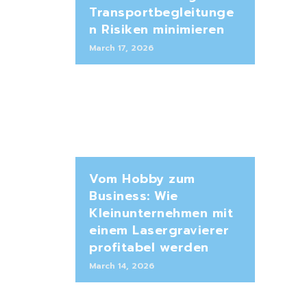
Transportbegleitunge
n Risiken minimieren
March 17, 2026
Vom Hobby zum
Business: Wie
Kleinunternehmen mit
einem Lasergravierer
profitabel werden
March 14, 2026