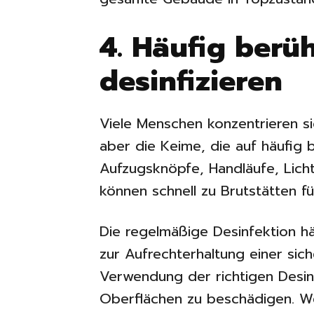
4. Häufig berü
desinfizieren
Viele Menschen konzentrieren s
aber die Keime, die auf häufig 
Aufzugsknöpfe, Handläufe, Lic
können schnell zu Brutstätten f
Die regelmäßige Desinfektion hä
zur Aufrechterhaltung einer si
Verwendung der richtigen Desinf
Oberflächen zu beschädigen. 