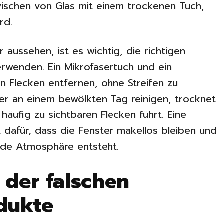
wischen von Glas mit einem trockenen Tuch,
ird.
r aussehen, ist es wichtig, die richtigen
wenden. Ein Mikrofasertuch und ein
n Flecken entfernen, ohne Streifen zu
ter an einem bewölkten Tag reinigen, trocknet
 häufig zu sichtbaren Flecken führt. Eine
 dafür, dass die Fenster makellos bleiben und
ende Atmosphäre entsteht.
der falschen
dukte