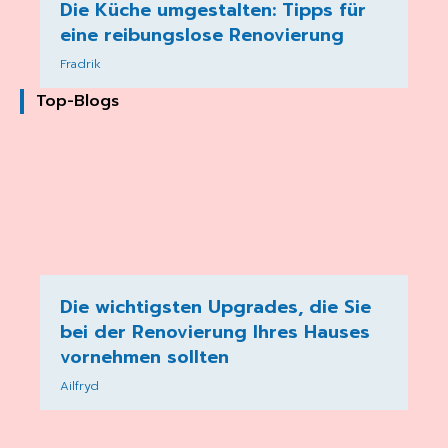
Die Küche umgestalten: Tipps für
eine reibungslose Renovierung
Fradrik
Top-Blogs
Die wichtigsten Upgrades, die Sie
bei der Renovierung Ihres Hauses
vornehmen sollten
Ailfryd