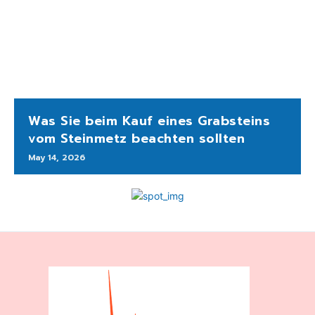
Was Sie beim Kauf eines Grabsteins
vom Steinmetz beachten sollten
May 14, 2026