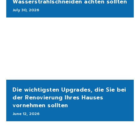
Wasserstrahlschneiden achten sollten
July 30, 2026
Die wichtigsten Upgrades, die Sie bei
der Renovierung Ihres Hauses
vornehmen sollten
June 12, 2026